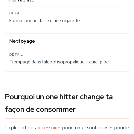
Format poche, taille d'une cigarette
Nettoyage
Trempage dans l'alcool isopropylique + cure-pipe
Pourquoi un one hitter change ta
façon de consommer
La plupart des
accessoires
pour fumer sont pensés pour le