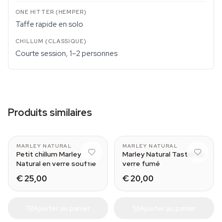
Taffe rapide en solo
Courte session, 1–2 personnes
Produits similaires
MARLEY NATURAL
MARLEY NATURAL
Petit chillum Marley
Marley Natural Taster en
Natural en verre soufflé
verre fumé
€ 25,00
€ 20,00
Ajouter au panier
Ajouter au panier