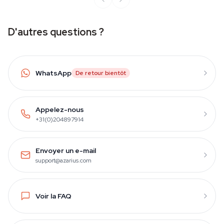
D'autres questions ?
WhatsApp
De retour bientôt
Appelez-nous
+31(0)204897914
Envoyer un e-mail
support@azarius.com
Voir la FAQ