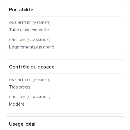
Portabilité
Taille d'une cigarette
Légèrement plus grand
Contrôle du dosage
Très précis
Modéré
Usage idéal