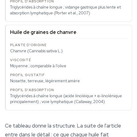
Triglycérides à chaîne longue ; vidange gastrique plus lente et
absorption lymphatique (Porter et al., 2007)
Huile de graines de chanvre
Chanvre (
Cannabis sativa
L.)
Moyenne ; comparable à l'olive
Noisette, terreuse, légèrement amère
Triglycérides à chaîne longue (acide linoléique + α-linolénique
principalement) ; voie lymphatique (Callaway, 2004)
Ce tableau donne la structure. La suite de l'article
entre dans le détail : ce que chaque huile fait