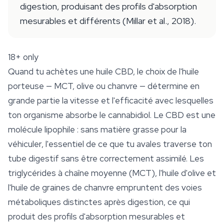
digestion, produisant des profils d'absorption
mesurables et différents (Millar et al., 2018).
18+ only
Quand tu achètes une huile CBD, le choix de l'huile
porteuse — MCT, olive ou chanvre — détermine en
grande partie la vitesse et l'efficacité avec lesquelles
ton organisme absorbe le cannabidiol. Le CBD est une
molécule lipophile : sans matière grasse pour la
véhiculer, l'essentiel de ce que tu avales traverse ton
tube digestif sans être correctement assimilé. Les
triglycérides à chaîne moyenne (MCT), l'huile d'olive et
l'huile de graines de chanvre empruntent des voies
métaboliques distinctes après digestion, ce qui
produit des profils d'absorption mesurables et