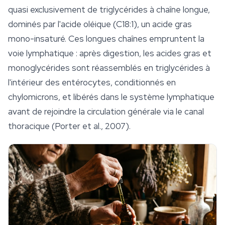
quasi exclusivement de triglycérides à chaîne longue,
dominés par l'acide oléique (C18:1), un acide gras
mono-insaturé. Ces longues chaînes empruntent la
voie lymphatique : après digestion, les acides gras et
monoglycérides sont réassemblés en triglycérides à
l'intérieur des entérocytes, conditionnés en
chylomicrons, et libérés dans le système lymphatique
avant de rejoindre la circulation générale via le canal
thoracique (Porter et al., 2007).