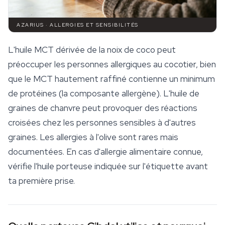
AZARIUS · ALLERGIES ET SENSIBILITÉS
L'huile MCT dérivée de la noix de coco peut
préoccuper les personnes allergiques au cocotier, bien
que le MCT hautement raffiné contienne un minimum
de protéines (la composante allergène). L'huile de
graines de chanvre peut provoquer des réactions
croisées chez les personnes sensibles à d'autres
graines. Les allergies à l'olive sont rares mais
documentées. En cas d'allergie alimentaire connue,
vérifie l'huile porteuse indiquée sur l'étiquette avant
ta première prise.