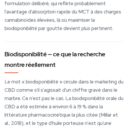
formulation délibéré, qui reflète probablement
l'avantage d'absorption rapide du MCT à des charges
cannabinoïdes élevées, là où maximiser la
biodisponibilité par goutte devient plus pertinent.
Biodisponibilité — ce que la recherche
montre réellement
Le mot « biodisponibilité » circule dans le marketing du
CBD comme s'il s'agissait d'un chiffre gravé dans le
marbre. Ce n'est pas le cas. La biodisponibilité orale du
CBD a été estimée à environ 6 à 19 % dans la
littérature pharmacocinétique la plus citée (Millar et
al., 2018), et le type d'huile porteuse n'est qu'une