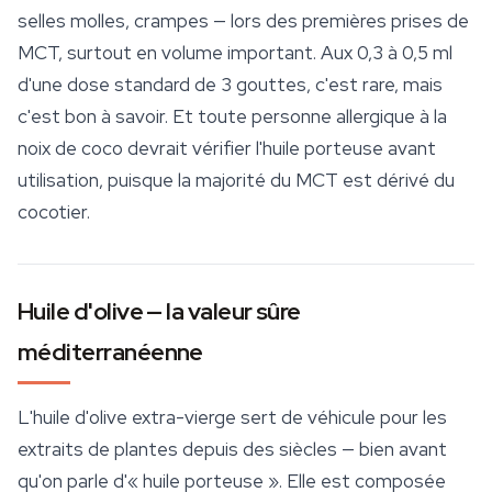
selles molles, crampes — lors des premières prises de
MCT, surtout en volume important. Aux 0,3 à 0,5 ml
d'une dose standard de 3 gouttes, c'est rare, mais
c'est bon à savoir. Et toute personne allergique à la
noix de coco devrait vérifier l'huile porteuse avant
utilisation, puisque la majorité du MCT est dérivé du
cocotier.
Huile d'olive — la valeur sûre
méditerranéenne
L'huile d'olive extra-vierge sert de véhicule pour les
extraits de plantes depuis des siècles — bien avant
qu'on parle d'« huile porteuse ». Elle est composée