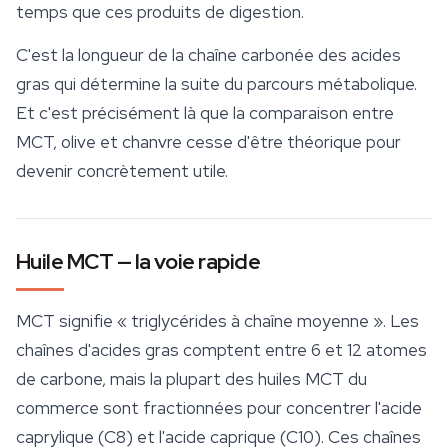
temps que ces produits de
digestion
.
C'est la longueur de la chaîne carbonée des acides
gras qui détermine la suite du parcours métabolique.
Et c'est précisément là que la comparaison entre
MCT, olive et chanvre cesse d'être théorique pour
devenir concrètement utile.
Huile MCT — la voie rapide
MCT signifie « triglycérides à chaîne moyenne ». Les
chaînes d'acides gras comptent entre 6 et 12 atomes
de carbone, mais la plupart des huiles MCT du
commerce sont fractionnées pour concentrer l'acide
caprylique (C8) et l'acide caprique (C10). Ces chaînes