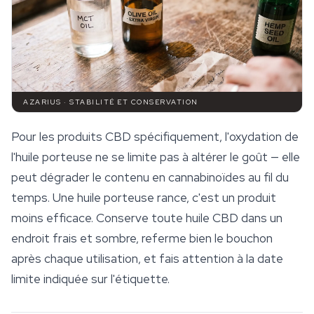
AZARIUS · STABILITÉ ET CONSERVATION
Pour les produits CBD spécifiquement, l'oxydation de
l'huile porteuse ne se limite pas à altérer le goût — elle
peut dégrader le contenu en cannabinoïdes au fil du
temps. Une huile porteuse rance, c'est un produit
moins efficace. Conserve toute huile CBD dans un
endroit frais et sombre, referme bien le bouchon
après chaque utilisation, et fais attention à la date
limite indiquée sur l'étiquette.