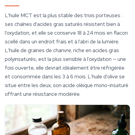
L'huile MCT est la plus stable des trois porteuses :
ses chaînes d'acides gras saturés résistent bien à
l'oxydation, et elle se conserve 18 à 24 mois en flacon
scellé dans un endroit frais et à l'abri de la lumière.
L'huile de graines de chanvre, riche en acides gras
polyinsaturés, est la plus sensible à l'oxydation — une
fois ouverte, elle devrait idéalement être réfrigérée
et consommée dans les 3 à 6 mois. L'huile d'olive se
situe entre les deux, son acide oléique mono-insaturé
offrant une résistance modérée.