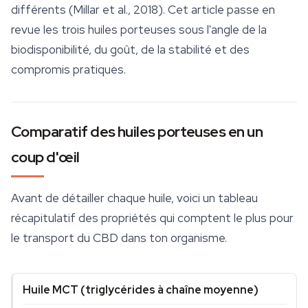
différents (Millar et al., 2018). Cet article passe en
revue les trois huiles porteuses sous l'angle de la
biodisponibilité, du goût, de la stabilité et des
compromis pratiques.
Comparatif des huiles porteuses en un
coup d'œil
Avant de détailler chaque huile, voici un tableau
récapitulatif des propriétés qui comptent le plus pour
le transport du CBD dans ton organisme.
Huile MCT (triglycérides à chaîne moyenne)