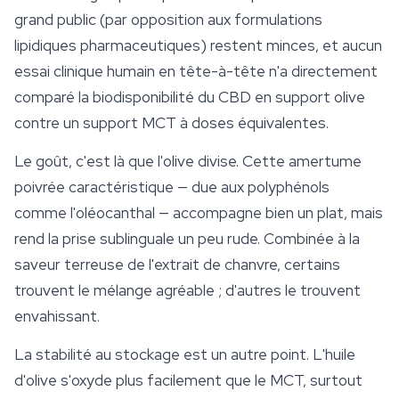
grand public (par opposition aux formulations
lipidiques pharmaceutiques) restent minces, et aucun
essai clinique humain en tête-à-tête n'a directement
comparé la biodisponibilité du CBD en support olive
contre un support MCT à doses équivalentes.
Le goût, c'est là que l'olive divise. Cette amertume
poivrée caractéristique — due aux polyphénols
comme l'oléocanthal — accompagne bien un plat, mais
rend la prise sublinguale un peu rude. Combinée à la
saveur terreuse de l'extrait de chanvre, certains
trouvent le mélange agréable ; d'autres le trouvent
envahissant.
La stabilité au stockage est un autre point. L'huile
d'olive s'oxyde plus facilement que le MCT, surtout