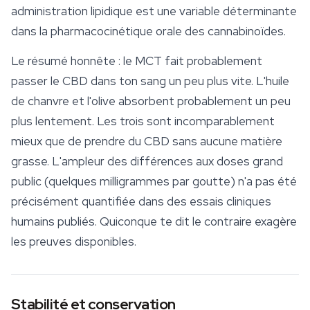
administration lipidique est une variable déterminante
dans la pharmacocinétique orale des cannabinoïdes.
Le résumé honnête : le MCT fait probablement
passer le CBD dans ton sang un peu plus vite. L'huile
de chanvre et l'olive absorbent probablement un peu
plus lentement. Les trois sont incomparablement
mieux que de prendre du CBD sans aucune matière
grasse. L'ampleur des différences aux doses grand
public (quelques milligrammes par goutte) n'a pas été
précisément quantifiée dans des essais cliniques
humains publiés. Quiconque te dit le contraire exagère
les preuves disponibles.
Stabilité et conservation