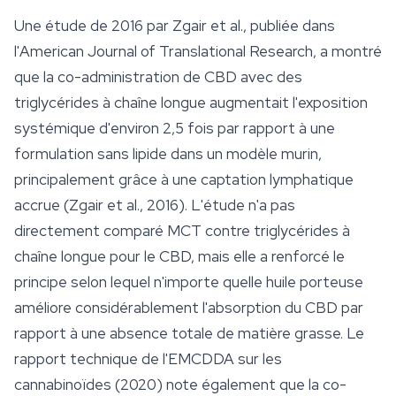
Une étude de 2016 par Zgair et al., publiée dans
l'
American Journal of Translational Research
, a montré
que la co-administration de CBD avec des
triglycérides à chaîne longue augmentait l'exposition
systémique d'environ 2,5 fois par rapport à une
formulation sans lipide dans un modèle murin,
principalement grâce à une captation lymphatique
accrue (Zgair et al., 2016). L'étude n'a pas
directement comparé MCT contre triglycérides à
chaîne longue pour le CBD, mais elle a renforcé le
principe selon lequel n'importe quelle huile porteuse
améliore considérablement l'absorption du CBD par
rapport à une absence totale de matière grasse. Le
rapport technique de l'EMCDDA sur les
cannabinoïdes (2020) note également que la co-