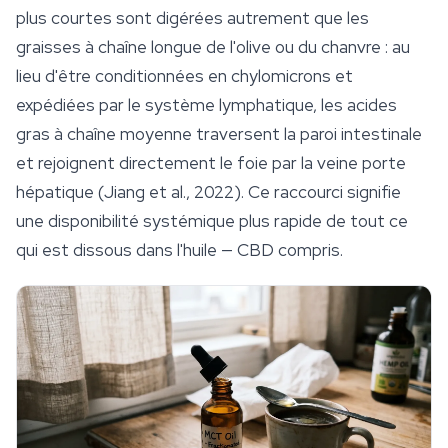
plus courtes sont digérées autrement que les
graisses à chaîne longue de l'olive ou du chanvre : au
lieu d'être conditionnées en chylomicrons et
expédiées par le système lymphatique, les acides
gras à chaîne moyenne traversent la paroi intestinale
et rejoignent directement le foie par la veine porte
hépatique (Jiang et al., 2022). Ce raccourci signifie
une disponibilité systémique plus rapide de tout ce
qui est dissous dans l'huile — CBD compris.