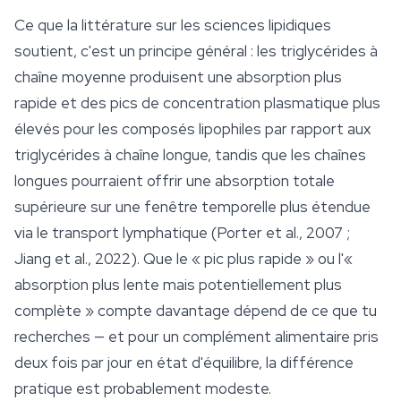
Ce que la littérature sur les sciences lipidiques
soutient, c'est un principe général : les triglycérides à
chaîne moyenne produisent une absorption plus
rapide et des pics de concentration plasmatique plus
élevés pour les composés lipophiles par rapport aux
triglycérides à chaîne longue, tandis que les chaînes
longues pourraient offrir une absorption totale
supérieure sur une fenêtre temporelle plus étendue
via le transport lymphatique (Porter et al., 2007 ;
Jiang et al., 2022). Que le « pic plus rapide » ou l'«
absorption plus lente mais potentiellement plus
complète » compte davantage dépend de ce que tu
recherches — et pour un complément alimentaire pris
deux fois par jour en état d'équilibre, la différence
pratique est probablement modeste.