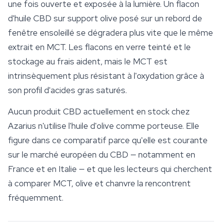
une fois ouverte et exposée à la lumière. Un flacon
d'huile CBD sur support olive posé sur un rebord de
fenêtre ensoleillé se dégradera plus vite que le même
extrait en MCT. Les flacons en verre teinté et le
stockage au frais aident, mais le MCT est
intrinsèquement plus résistant à l'oxydation grâce à
son profil d'acides gras saturés.
Aucun produit CBD actuellement en stock chez
Azarius n'utilise l'huile d'olive comme porteuse. Elle
figure dans ce comparatif parce qu'elle est courante
sur le marché européen du CBD — notamment en
France et en Italie — et que les lecteurs qui cherchent
à comparer MCT, olive et chanvre la rencontrent
fréquemment.