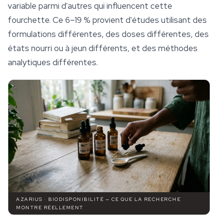
variable parmi d'autres qui influencent cette
fourchette. Ce 6–19 % provient d'études utilisant des
formulations différentes, des doses différentes, des
états nourri ou à jeun différents, et des méthodes
analytiques différentes.
AZARIUS · BIODISPONIBILITÉ — CE QUE LA RECHERCHE
MONTRE RÉELLEMENT