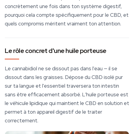
concrètement une fois dans ton système digestif,
pourquoi cela compte spécifiquement pour le CBD, et
quels compromis méritent vraiment ton attention.
Le rôle concret d'une huile porteuse
Le
cannabidiol
ne se dissout pas dans l'eau — il se
dissout dans les graisses. Dépose du CBD isolé pur
sur ta langue et l'essentiel traversera ton intestin
sans être efficacement absorbé. L'huile porteuse est
le véhicule lipidique qui maintient le CBD en solution et
permet à ton appareil digestif de le traiter
correctement.