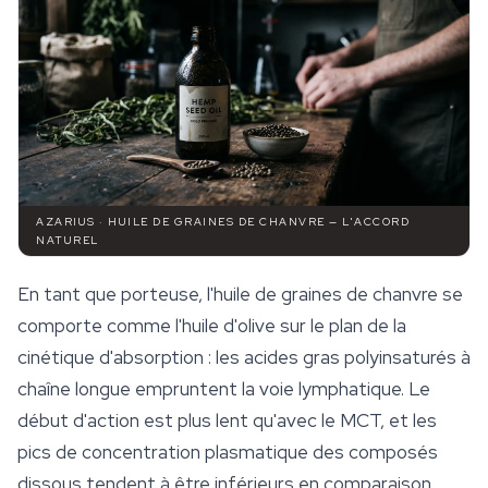
AZARIUS · HUILE DE GRAINES DE CHANVRE — L'ACCORD
NATUREL
En tant que porteuse, l'huile de graines de chanvre se
comporte comme l'huile d'olive sur le plan de la
cinétique d'absorption : les acides gras polyinsaturés à
chaîne longue empruntent la voie lymphatique. Le
début d'action est plus lent qu'avec le MCT, et les
pics de concentration plasmatique des composés
dissous tendent à être inférieurs en comparaison