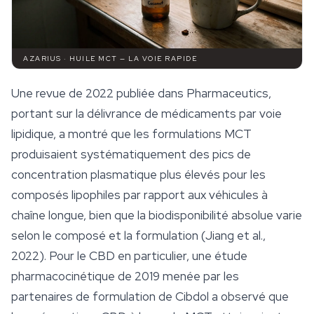
AZARIUS · HUILE MCT — LA VOIE RAPIDE
Une revue de 2022 publiée dans
Pharmaceutics
,
portant sur la délivrance de médicaments par voie
lipidique, a montré que les formulations MCT
produisaient systématiquement des pics de
concentration plasmatique plus élevés pour les
composés lipophiles par rapport aux véhicules à
chaîne longue, bien que la biodisponibilité absolue varie
selon le composé et la formulation (Jiang et al.,
2022). Pour le CBD en particulier, une étude
pharmacocinétique de 2019 menée par les
partenaires de formulation de Cibdol a observé que