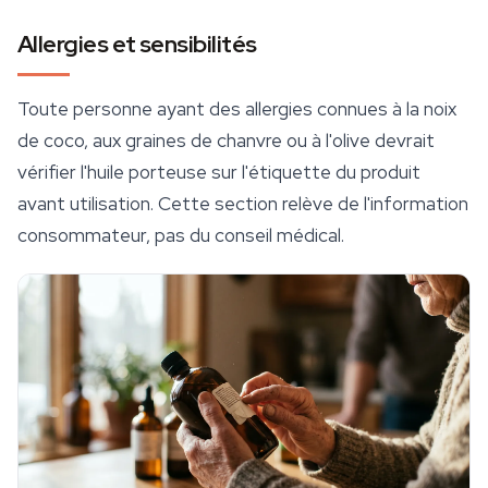
Allergies et sensibilités
Toute personne ayant des allergies connues à la noix
de coco, aux graines de chanvre ou à l'olive devrait
vérifier l'huile porteuse sur l'étiquette du produit
avant utilisation. Cette section relève de l'information
consommateur, pas du conseil médical.