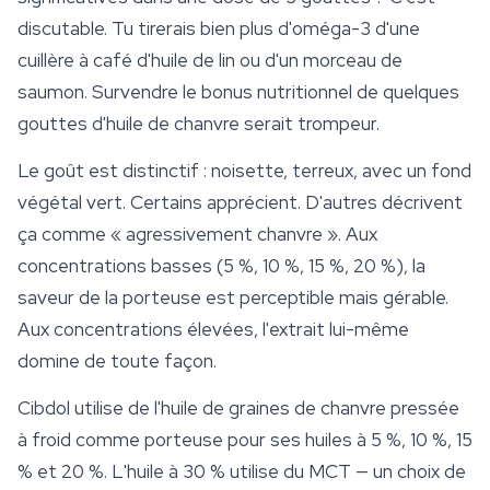
discutable. Tu tirerais bien plus d'oméga-3 d'une
cuillère à café d'huile de lin ou d'un morceau de
saumon. Survendre le bonus nutritionnel de quelques
gouttes d'huile de chanvre serait trompeur.
Le goût est distinctif : noisette, terreux, avec un fond
végétal vert. Certains apprécient. D'autres décrivent
ça comme « agressivement chanvre ». Aux
concentrations basses (5 %, 10 %, 15 %, 20 %), la
saveur de la porteuse est perceptible mais gérable.
Aux concentrations élevées, l'extrait lui-même
domine de toute façon.
Cibdol utilise de l'huile de graines de chanvre pressée
à froid comme porteuse pour ses huiles à 5 %, 10 %, 15
% et 20 %. L'huile à 30 % utilise du MCT — un choix de