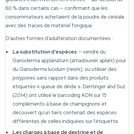
60 % dans certains cas — confirmant que les
consommateurs achetaient de la poudre de céréale
avec des traces de matériel fongique.
D'autres formes d'adultération documentées :
La substitution d'espèces
— vendre du
Ganoderma applanatum
(amadouvier aplani) pour
du
Ganoderma lucidum
(reishi), ou utiliser des
polypores sans rapport dans des produits
étiquetés « queue de dinde ». Dentinger and Suz
(2014) ont utilisé le barcoding ADN sur 15
compléments à base de champignons et
découvert qu'un tiers contenait des espèces
différentes de celles indiquées sur l'étiquette.
Les charges à base de dextrine et de