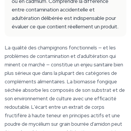
ou en cadmium. Comprendre la différence
entre contamination accidentelle et
adultération délibérée est indispensable pour
évaluer ce que contient réellement un produit.
La qualité des champignons fonctionnels — et les
problèmes de contamination et d'adultération qui
minent ce marché — constitue un enjeu sanitaire bien
plus sérieux que dans la plupart des catégories de
compléments alimentaires. La biomasse fongique
séchée absorbe les composés de son substrat et de
son environnement de culture avec une efficacité
redoutable. L'écart entre un extrait de corps
fructifère à haute teneur en principes actifs et une
poudre de mycélium sur grain bourrée d'amidon peut