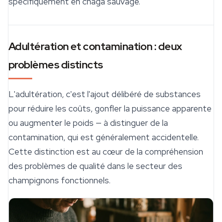
spécifiquement en chaga sauvage.
Adultération et contamination : deux
problèmes distincts
L'adultération, c'est l'ajout délibéré de substances
pour réduire les coûts, gonfler la puissance apparente
ou augmenter le poids — à distinguer de la
contamination, qui est généralement accidentelle.
Cette distinction est au cœur de la compréhension
des problèmes de qualité dans le secteur des
champignons fonctionnels.