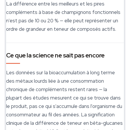
La différence entre les meilleurs et les pires
compléments à base de champignons fonctionnels
n'est pas de 10 ou 20 % — elle peut représenter un
ordre de grandeur en teneur de composés actifs.
Ce que la science ne sait pas encore
Les données sur la bioaccumulation à long terme
des métaux lourds liée à une consommation
chronique de compléments restent rares — la
plupart des études mesurent ce qui se trouve dans
le produit, pas ce qui s'accumule dans l'organisme du
consommateur au fil des années. La signification
clinique de la différence de teneur en bêta-glucanes