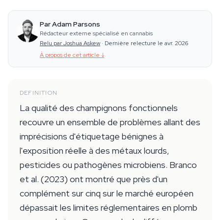
Par Adam Parsons
Rédacteur externe spécialisé en cannabis
Relu par Joshua Askew
·
Dernière relecture le avr. 2026
À propos de cet article
↓
DEFINITION
La qualité des champignons fonctionnels
recouvre un ensemble de problèmes allant des
imprécisions d'étiquetage bénignes à
l'exposition réelle à des métaux lourds,
pesticides ou pathogènes microbiens. Branco
et al. (2023) ont montré que près d'un
complément sur cinq sur le marché européen
dépassait les limites réglementaires en plomb