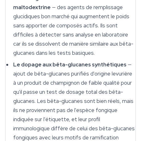
maltodextrine
— des agents de remplissage
glucidiques bon marché qui augmentent le poids
sans apporter de composés actifs. Ils sont
difficiles à détecter sans analyse en laboratoire
car ils se dissolvent de manière similaire aux bêta-
glucanes dans les tests basiques.
Le dopage aux bêta-glucanes synthétiques
—
ajout de bêta-glucanes purifiés d'origine levurière
à un produit de champignon de faible qualité pour
qu'il passe un test de dosage total des bêta-
glucanes. Les bêta-glucanes sont bien réels, mais
ils ne proviennent pas de l'espèce fongique
indiquée sur l'étiquette, et leur profil
immunologique diffère de celui des bêta-glucanes
fongiques avec leurs motifs de ramification