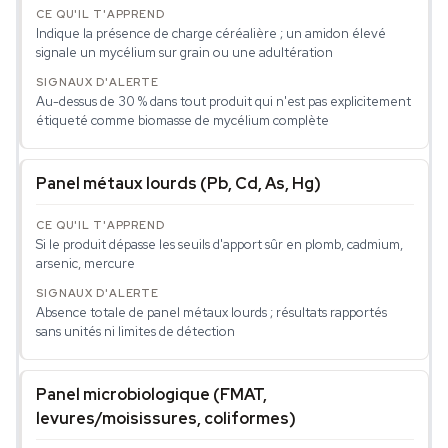
Indique la présence de charge céréalière ; un amidon élevé
signale un mycélium sur grain ou une adultération
Au-dessus de 30 % dans tout produit qui n'est pas explicitement
étiqueté comme biomasse de mycélium complète
Panel métaux lourds (Pb, Cd, As, Hg)
Si le produit dépasse les seuils d'apport sûr en plomb, cadmium,
arsenic, mercure
Absence totale de panel métaux lourds ; résultats rapportés
sans unités ni limites de détection
Panel microbiologique (FMAT,
levures/moisissures, coliformes)