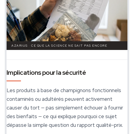
AZARIUS · CE QUE LA SCIENCE NE SAIT PAS ENCORE
Implications pour la sécurité
Les produits à base de champignons fonctionnels
contaminés ou adultérés peuvent activement
causer du tort — pas simplement échouer à fournir
des bienfaits — ce qui explique pourquoi ce sujet
dépasse la simple question du rapport qualité-prix.