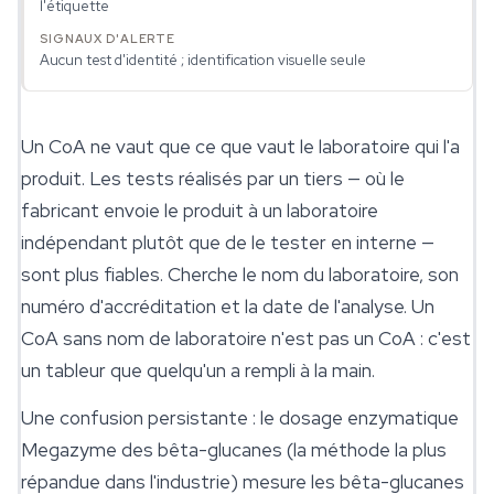
l'étiquette
Aucun test d'identité ; identification visuelle seule
Un CoA ne vaut que ce que vaut le laboratoire qui l'a
produit. Les tests réalisés par un tiers — où le
fabricant envoie le produit à un laboratoire
indépendant plutôt que de le tester en interne —
sont plus fiables. Cherche le nom du laboratoire, son
numéro d'accréditation et la date de l'analyse. Un
CoA sans nom de laboratoire n'est pas un CoA : c'est
un tableur que quelqu'un a rempli à la main.
Une confusion persistante : le dosage enzymatique
Megazyme des
bêta-glucanes
(la méthode la plus
répandue dans l'industrie) mesure les bêta-glucanes