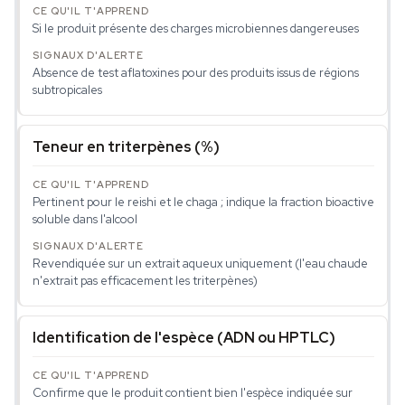
Si le produit présente des charges microbiennes dangereuses
Absence de test aflatoxines pour des produits issus de régions
subtropicales
Teneur en triterpènes (%)
Pertinent pour le reishi et le chaga ; indique la fraction bioactive
soluble dans l'alcool
Revendiquée sur un extrait aqueux uniquement (l'eau chaude
n'extrait pas efficacement les triterpènes)
Identification de l'espèce (ADN ou HPTLC)
Confirme que le produit contient bien l'espèce indiquée sur