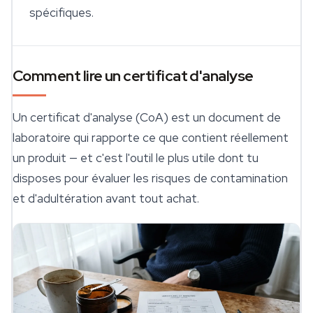
spécifiques.
Comment lire un certificat d'analyse
Un certificat d'analyse (CoA) est un document de
laboratoire qui rapporte ce que contient réellement
un produit — et c'est l'outil le plus utile dont tu
disposes pour évaluer les risques de contamination
et d'adultération avant tout achat.