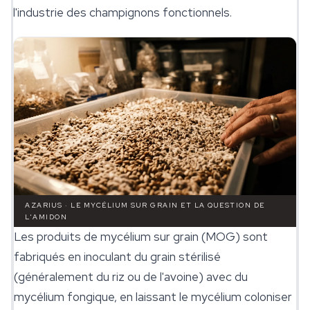
l'industrie des champignons fonctionnels.
AZARIUS · LE MYCÉLIUM SUR GRAIN ET LA QUESTION DE
L'AMIDON
Les produits de
mycélium
sur grain (MOG) sont
fabriqués en inoculant du grain stérilisé
(généralement du riz ou de l'avoine) avec du
mycélium fongique, en laissant le mycélium coloniser