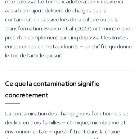
être colossal. Le terme « adultération » couvre ici
aussi bien l'ajout délibéré de charges que la
contamination passive lors de la culture ou de la
transformation. Branco et al. (2023) ont montré que
près d'un complément sur cinq dépassait les limites
européennes en métaux lourds — un chiffre qui donne
le ton de l'article qui suit.
Ce que la contamination signifie
concrètement
La contamination des
champignons fonctionnels
se
décline en trois familles — chimique, microbienne et
environnementale — qui s'infiltrent dans la chaîne