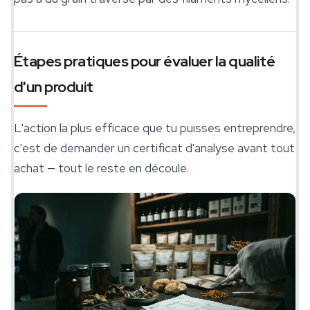
Étapes pratiques pour évaluer la qualité
d'un produit
L'action la plus efficace que tu puisses entreprendre,
c'est de demander un certificat d'analyse avant tout
achat — tout le reste en découle.