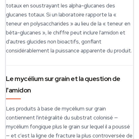
totaux en soustrayant les alpha-glucanes des
glucanes totaux. Si un laboratoire rapporte la «
teneur en polysaccharides » au lieu de la « teneur en
bêta-glucanes », le chiffre peut inclure l'amidon et
d'autres glucides non bioactifs, gonflant
considérablement la puissance apparente du produit.
Le mycélium sur grain et la question de
l'amidon
Les produits à base de mycélium sur grain
contiennent l'intégralité du substrat colonisé —
mycélium fongique plus le grain sur lequel il a poussé
— et c'est la ligne de fracture la plus controversée de