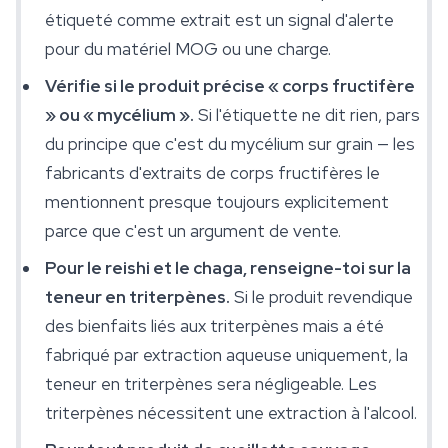
étiqueté comme extrait est un signal d'alerte
pour du matériel MOG ou une charge.
Vérifie si le produit précise « corps fructifère
» ou « mycélium ».
Si l'étiquette ne dit rien, pars
du principe que c'est du mycélium sur grain — les
fabricants d'extraits de corps fructifères le
mentionnent presque toujours explicitement
parce que c'est un argument de vente.
Pour le reishi et le chaga, renseigne-toi sur la
teneur en triterpènes.
Si le produit revendique
des bienfaits liés aux triterpènes mais a été
fabriqué par extraction aqueuse uniquement, la
teneur en triterpènes sera négligeable. Les
triterpènes nécessitent une extraction à l'alcool.