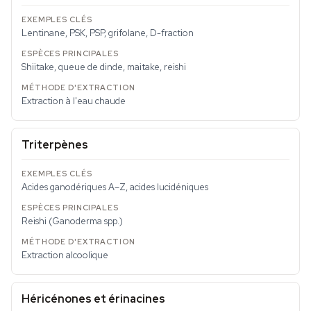
Lentinane, PSK, PSP, grifolane, D-fraction
Shiitake, queue de dinde, maitake, reishi
Extraction à l'eau chaude
Triterpènes
Acides ganodériques A–Z, acides lucidéniques
Reishi (
Ganoderma
spp.)
Extraction alcoolique
Héricénones et érinacines