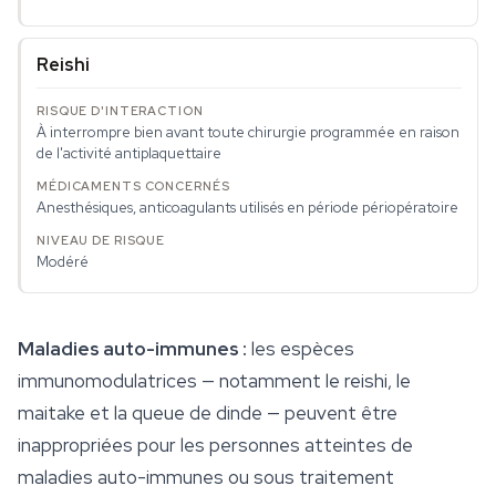
Reishi
À interrompre bien avant toute chirurgie programmée en raison
de l'activité antiplaquettaire
Anesthésiques, anticoagulants utilisés en période périopératoire
Modéré
Maladies auto-immunes :
les espèces
immunomodulatrices — notamment le reishi, le
maitake et la queue de dinde — peuvent être
inappropriées pour les personnes atteintes de
maladies auto-immunes ou sous traitement