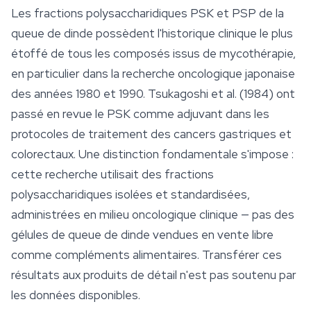
Les fractions polysaccharidiques PSK et PSP de la
queue de dinde possèdent l'historique clinique le plus
étoffé de tous les composés issus de mycothérapie,
en particulier dans la recherche oncologique japonaise
des années 1980 et 1990. Tsukagoshi et al. (1984) ont
passé en revue le PSK comme adjuvant dans les
protocoles de traitement des cancers gastriques et
colorectaux. Une distinction fondamentale s'impose :
cette recherche utilisait des fractions
polysaccharidiques isolées et standardisées,
administrées en milieu oncologique clinique — pas des
gélules de queue de dinde vendues en vente libre
comme compléments alimentaires. Transférer ces
résultats aux produits de détail n'est pas soutenu par
les données disponibles.