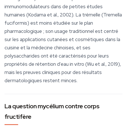
immunomodulateurs dans de petites études
humaines (Kodama et al., 2002). La trémelle (
Tremella
fuciformis
) est moins étudiée sur le plan
pharmacologique ; son usage traditionnel est centré
sur les applications cutanées et cosmétiques dans la
cuisine et la médecine chinoises, et ses
polysaccharides ont été caractérisés pour leurs
propriétés de rétention d'eau in vitro (Wu et al., 2019),
mais les preuves cliniques pour des résultats
dermatologiques restent minces.
La question mycélium contre corps
fructifère