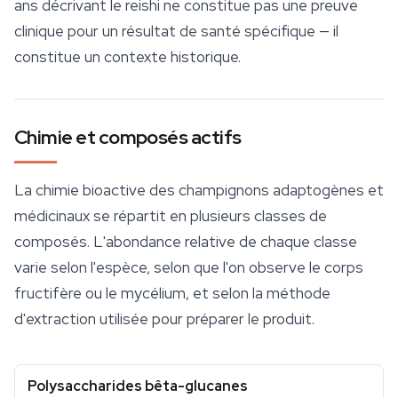
ans décrivant le reishi ne constitue pas une preuve
clinique pour un résultat de santé spécifique — il
constitue un contexte historique.
Chimie et composés actifs
La chimie bioactive des champignons adaptogènes et
médicinaux se répartit en plusieurs classes de
composés. L'abondance relative de chaque classe
varie selon l'espèce, selon que l'on observe le corps
fructifère ou le
mycélium
, et selon la méthode
d'extraction utilisée pour préparer le produit.
Polysaccharides bêta-glucanes