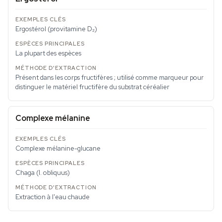
Ergostérol (provitamine D₂)
La plupart des espèces
Présent dans les corps fructifères ; utilisé comme marqueur pour
distinguer le matériel fructifère du substrat céréalier
Complexe mélanine
Complexe mélanine-glucane
Chaga (
I. obliquus
)
Extraction à l'eau chaude