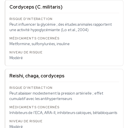
Cordyceps (
C. militaris
)
Peut influencer la glycémie ; des études animales rapportent
une activité hypoglycémiante (Lo et al., 2004)
Metformine, sulfonylurées, insuline
Modéré
Reishi, chaga, cordyceps
Peut abaisser modestement la pression artérielle ; effet
cumulatif avec les antihypertenseurs
Inhibiteurs de l'ECA, ARA-II, inhibiteurs calciques, bêtabloquants
Modéré