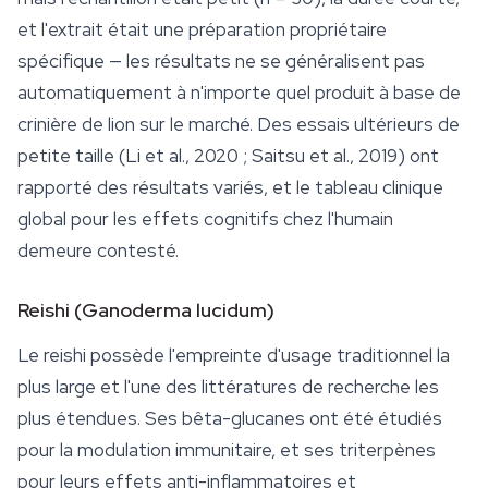
et l'extrait était une préparation propriétaire
spécifique — les résultats ne se généralisent pas
automatiquement à n'importe quel produit à base de
crinière de lion sur le marché. Des essais ultérieurs de
petite taille (Li et al., 2020 ; Saitsu et al., 2019) ont
rapporté des résultats variés, et le tableau clinique
global pour les effets cognitifs chez l'humain
demeure contesté.
Reishi (
Ganoderma lucidum
)
Le
reishi
possède l'empreinte d'usage traditionnel la
plus large et l'une des littératures de recherche les
plus étendues. Ses bêta-glucanes ont été étudiés
pour la modulation immunitaire, et ses triterpènes
pour leurs effets anti-inflammatoires et