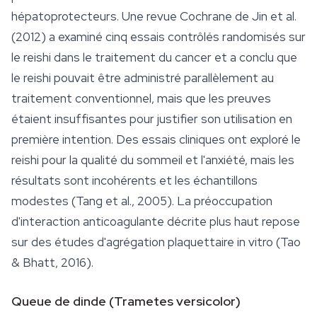
hépatoprotecteurs. Une revue Cochrane de Jin et al.
(2012) a examiné cinq essais contrôlés randomisés sur
le reishi dans le traitement du cancer et a conclu que
le reishi pouvait être administré parallèlement au
traitement conventionnel, mais que les preuves
étaient insuffisantes pour justifier son utilisation en
première intention. Des essais cliniques ont exploré le
reishi pour la qualité du
sommeil
et l'anxiété, mais les
résultats sont incohérents et les échantillons
modestes (Tang et al., 2005). La préoccupation
d'interaction anticoagulante décrite plus haut repose
sur des études d'agrégation plaquettaire in vitro (Tao
& Bhatt, 2016).
Queue de dinde (
Trametes versicolor
)