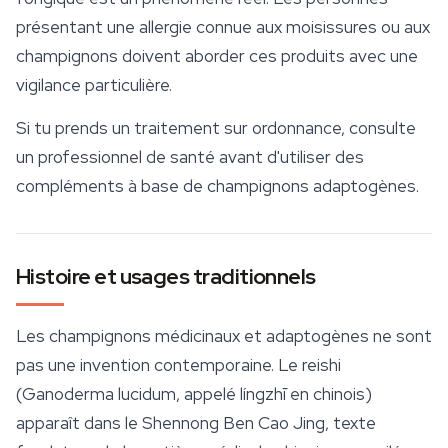
présentant une allergie connue aux moisissures ou aux
champignons doivent aborder ces produits avec une
vigilance particulière.
Si tu prends un traitement sur ordonnance, consulte
un professionnel de santé avant d'utiliser des
compléments à base de champignons adaptogènes.
Histoire et usages traditionnels
Les champignons médicinaux et adaptogènes ne sont
pas une invention contemporaine. Le reishi
(
Ganoderma lucidum
, appelé
língzhī
en chinois)
apparaît dans le
Shennong Ben Cao Jing
, texte