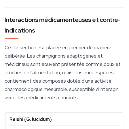
Interactions médicamenteuses et contre-
indications
Cette section est placée en premier de manière
délibérée. Les
champignons adaptogènes
et
médicinaux sont souvent présentés comme doux et
proches de l'alimentation, mais plusieurs espèces
contiennent des composés dotés d'une activité
pharmacologique mesurable, susceptible d'interagir
avec des médicaments courants.
Reishi (
G. lucidum
)