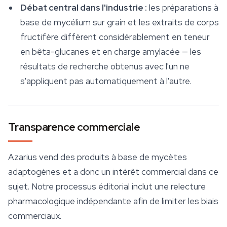
Débat central dans l'industrie :
les préparations à
base de mycélium sur grain et les extraits de corps
fructifère diffèrent considérablement en teneur
en bêta-glucanes et en charge amylacée — les
résultats de recherche obtenus avec l'un ne
s'appliquent pas automatiquement à l'autre.
Transparence commerciale
Azarius vend des produits à base de mycètes
adaptogènes et a donc un intérêt commercial dans ce
sujet. Notre processus éditorial inclut une relecture
pharmacologique indépendante afin de limiter les biais
commerciaux.