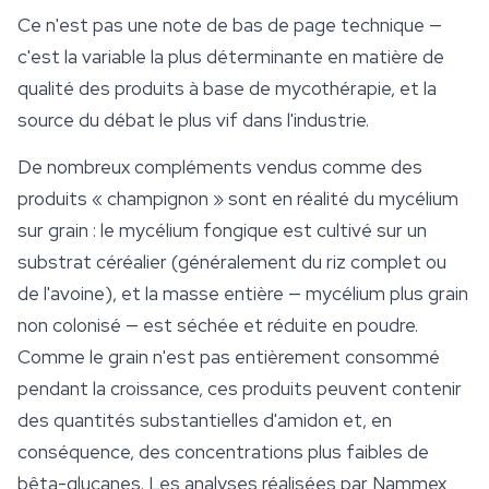
Ce n'est pas une note de bas de page technique —
c'est la variable la plus déterminante en matière de
qualité des produits à base de mycothérapie, et la
source du débat le plus vif dans l'industrie.
De nombreux compléments vendus comme des
produits « champignon » sont en réalité du mycélium
sur grain : le mycélium fongique est cultivé sur un
substrat céréalier (généralement du riz complet ou
de l'avoine), et la masse entière — mycélium plus grain
non colonisé — est séchée et réduite en poudre.
Comme le grain n'est pas entièrement consommé
pendant la croissance, ces produits peuvent contenir
des quantités substantielles d'amidon et, en
conséquence, des concentrations plus faibles de
bêta-glucanes. Les analyses réalisées par Nammex