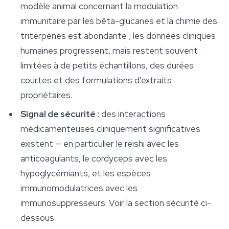
modèle animal concernant la modulation
immunitaire par les bêta-glucanes et la chimie des
triterpènes est abondante ; les données cliniques
humaines progressent, mais restent souvent
limitées à de petits échantillons, des durées
courtes et des formulations d'extraits
propriétaires.
Signal de sécurité :
des interactions
médicamenteuses cliniquement significatives
existent — en particulier le reishi avec les
anticoagulants, le cordyceps avec les
hypoglycémiants, et les espèces
immunomodulatrices avec les
immunosuppresseurs. Voir la section sécurité ci-
dessous.