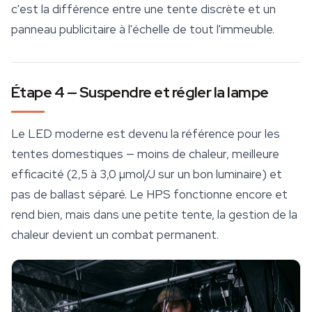
c'est la différence entre une tente discrète et un
panneau publicitaire à l'échelle de tout l'immeuble.
Étape 4 — Suspendre et régler la lampe
Le LED moderne est devenu la référence pour les
tentes domestiques — moins de chaleur, meilleure
efficacité (2,5 à 3,0 µmol/J sur un bon luminaire) et
pas de ballast séparé. Le HPS fonctionne encore et
rend bien, mais dans une petite tente, la gestion de la
chaleur devient un combat permanent.