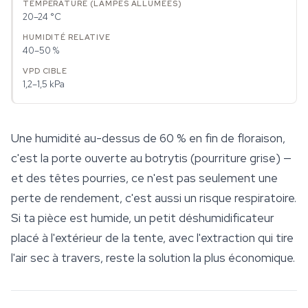
20–24 °C
40–50 %
1,2–1,5 kPa
Une humidité au-dessus de 60 % en fin de floraison,
c'est la porte ouverte au botrytis (pourriture grise) —
et des têtes pourries, ce n'est pas seulement une
perte de rendement, c'est aussi un risque respiratoire.
Si ta pièce est humide, un petit déshumidificateur
placé à l'extérieur de la tente, avec l'extraction qui tire
l'air sec à travers, reste la solution la plus économique.