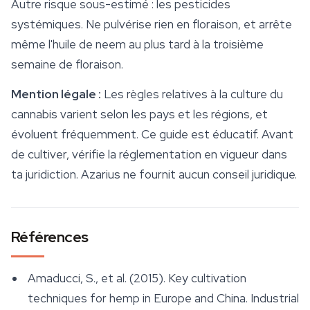
Autre risque sous-estimé : les pesticides
systémiques. Ne pulvérise rien en floraison, et arrête
même l'huile de neem au plus tard à la troisième
semaine de floraison.
Mention légale :
Les règles relatives à la culture du
cannabis varient selon les pays et les régions, et
évoluent fréquemment. Ce guide est éducatif. Avant
de cultiver, vérifie la réglementation en vigueur dans
ta juridiction. Azarius ne fournit aucun conseil juridique.
Références
Amaducci, S., et al. (2015). Key cultivation
techniques for hemp in Europe and China.
Industrial