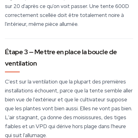
sur 20 d'après ce qu'on voit passer. Une tente 600D
correctement scellée doit être totalement noire à
l'intérieur, même pièce allumée.
Étape 3 — Mettre en place la boucle de
ventilation
C'est sur la
ventilation
que la plupart des premières
installations échouent, parce que la tente semble aller
bien vue de l'extérieur et que le cultivateur suppose
que les plantes vont bien aussi. Elles ne vont pas bien.
L'air stagnant, ça donne des moisissures, des tiges
faibles et un VPD qui dérive hors plage dans l'heure
qui suit l'allumage.