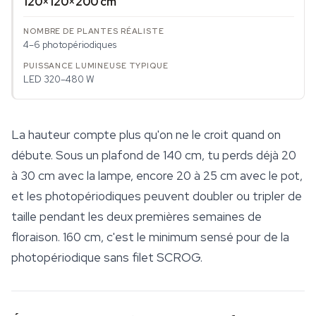
120×120×200 cm
4–6 photopériodiques
LED 320–480 W
La hauteur compte plus qu'on ne le croit quand on
débute. Sous un plafond de 140 cm, tu perds déjà 20
à 30 cm avec la lampe, encore 20 à 25 cm avec le pot,
et les photopériodiques peuvent doubler ou tripler de
taille pendant les deux premières semaines de
floraison. 160 cm, c'est le minimum sensé pour de la
photopériodique sans filet SCROG.