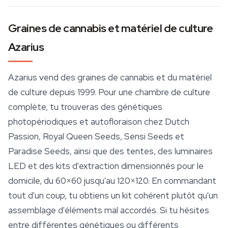
Graines de cannabis et matériel de culture
Azarius
Azarius vend des
graines de cannabis
et du matériel
de culture depuis 1999. Pour une chambre de culture
complète, tu trouveras des génétiques
photopériodiques et autofloraison chez Dutch
Passion, Royal Queen Seeds, Sensi Seeds et
Paradise Seeds, ainsi que des tentes, des luminaires
LED et des kits d'extraction dimensionnés pour le
domicile, du 60×60 jusqu'au 120×120. En commandant
tout d'un coup, tu obtiens un kit cohérent plutôt qu'un
assemblage d'éléments mal accordés. Si tu hésites
entre différentes génétiques ou différents