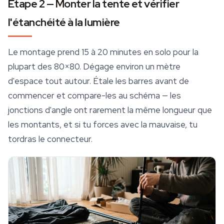
Étape 2 — Monter la tente et vérifier
l'étanchéité à la lumière
Le montage prend 15 à 20 minutes en solo pour la
plupart des 80×80. Dégage environ un mètre
d'espace tout autour. Étale les barres avant de
commencer et compare-les au schéma — les
jonctions d'angle ont rarement la même longueur que
les montants, et si tu forces avec la mauvaise, tu
tordras le connecteur.