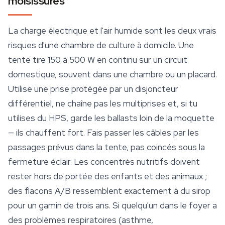
moisissures
La charge électrique et l'air humide sont les deux vrais
risques d'une chambre de culture à domicile. Une
tente tire 150 à 500 W en continu sur un circuit
domestique, souvent dans une chambre ou un placard.
Utilise une prise protégée par un disjoncteur
différentiel, ne chaîne pas les multiprises et, si tu
utilises du HPS, garde les ballasts loin de la moquette
— ils chauffent fort. Fais passer les câbles par les
passages prévus dans la tente, pas coincés sous la
fermeture éclair. Les concentrés nutritifs doivent
rester hors de portée des enfants et des animaux ;
des flacons A/B ressemblent exactement à du sirop
pour un gamin de trois ans. Si quelqu'un dans le foyer a
des problèmes respiratoires (asthme,