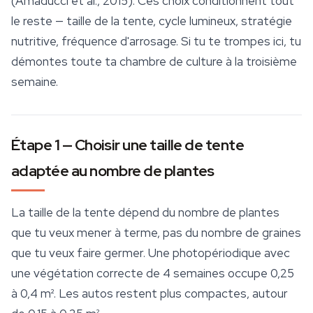
(Amaducci et al., 2015). Ces choix conditionnent tout
le reste — taille de la tente, cycle lumineux, stratégie
nutritive, fréquence d'arrosage. Si tu te trompes ici, tu
démontes toute ta chambre de culture à la troisième
semaine.
Étape 1 — Choisir une taille de tente
adaptée au nombre de plantes
La taille de la tente dépend du nombre de plantes
que tu veux mener à terme, pas du nombre de graines
que tu veux faire germer. Une photopériodique avec
une végétation correcte de 4 semaines occupe 0,25
à 0,4 m². Les autos restent plus compactes, autour