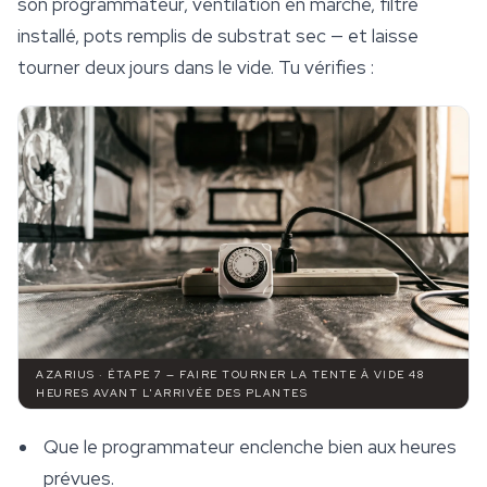
son programmateur, ventilation en marche, filtre
installé, pots remplis de substrat sec — et laisse
tourner deux jours dans le vide. Tu vérifies :
AZARIUS · ÉTAPE 7 — FAIRE TOURNER LA TENTE À VIDE 48
HEURES AVANT L'ARRIVÉE DES PLANTES
Que le programmateur enclenche bien aux heures
prévues.