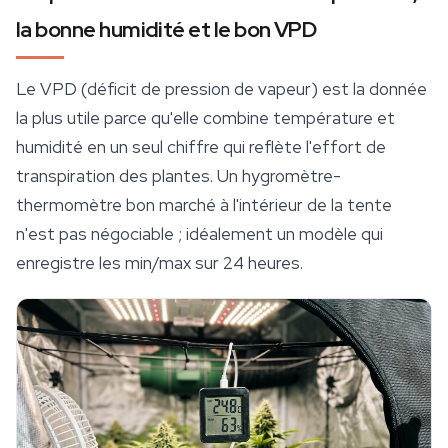
la bonne humidité et le bon VPD
Le VPD (déficit de pression de vapeur) est la donnée
la plus utile parce qu'elle combine température et
humidité en un seul chiffre qui reflète l'effort de
transpiration des plantes. Un hygromètre-
thermomètre bon marché à l'intérieur de la tente
n'est pas négociable ; idéalement un modèle qui
enregistre les min/max sur 24 heures.