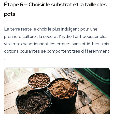
Étape 6 — Choisir le substrat et la taille des
pots
La terre reste le choix le plus indulgent pour une
première culture ; la coco et l'hydro font pousser plus
vite mais sanctionnent les erreurs sans pitié. Les trois
options courantes se comportent très différemment
: