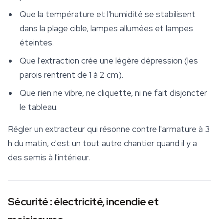
Que la température et l'humidité se stabilisent
dans la plage cible, lampes allumées et lampes
éteintes.
Que l'extraction crée une légère dépression (les
parois rentrent de 1 à 2 cm).
Que rien ne vibre, ne cliquette, ni ne fait disjoncter
le tableau.
Régler un extracteur qui résonne contre l'armature à 3
h du matin, c'est un tout autre chantier quand il y a
des semis à l'intérieur.
Sécurité : électricité, incendie et