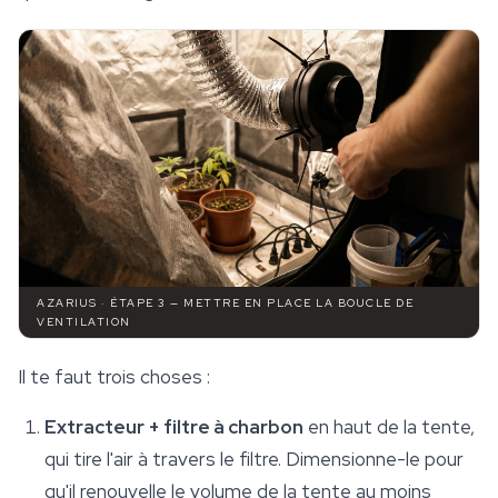
AZARIUS · ÉTAPE 3 — METTRE EN PLACE LA BOUCLE DE
VENTILATION
Il te faut trois choses :
Extracteur + filtre à charbon
en haut de la tente,
qui tire l'air à travers le filtre. Dimensionne-le pour
qu'il renouvelle le volume de la tente au moins