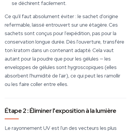
se déchirent facilement.
Ce qu'il faut absolument éviter : le sachet d'origine
refermable, laissé entrouvert sur une étagère. Ces
sachets sont conçus pour l'expédition, pas pour la
conservation longue durée. Dès l'ouverture, transfère
ton kratom dans un contenant adapté. Cela vaut
autant pour la poudre que pour les gélules — les
enveloppes de gélules sont hygroscopiques (elles
absorbent l'humidité de l'air), ce qui peut les ramollir
ou les faire coller entre elles.
Étape 2 : Éliminer l'exposition à la lumière
Le rayonnement UV est l'un des vecteurs les plus