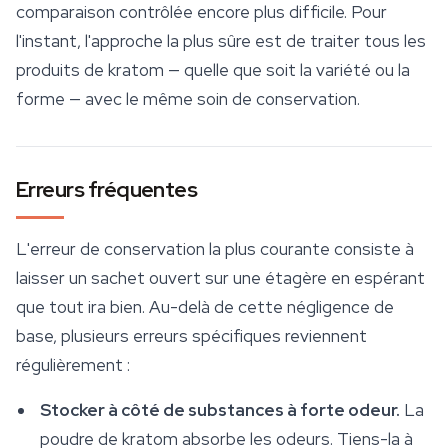
comparaison contrôlée encore plus difficile. Pour
l'instant, l'approche la plus sûre est de traiter tous les
produits de kratom — quelle que soit la variété ou la
forme — avec le même soin de conservation.
Erreurs fréquentes
L'erreur de conservation la plus courante consiste à
laisser un sachet ouvert sur une étagère en espérant
que tout ira bien. Au-delà de cette négligence de
base, plusieurs erreurs spécifiques reviennent
régulièrement :
Stocker à côté de substances à forte odeur.
La
poudre de kratom absorbe les odeurs. Tiens-la à