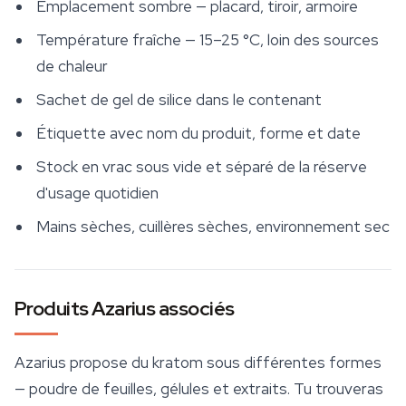
Emplacement sombre — placard, tiroir, armoire
Température fraîche — 15–25 °C, loin des sources
de chaleur
Sachet de gel de silice dans le contenant
Étiquette avec nom du produit, forme et date
Stock en vrac sous vide et séparé de la réserve
d'usage quotidien
Mains sèches, cuillères sèches, environnement sec
Produits Azarius associés
Azarius propose du kratom sous différentes formes
— poudre de feuilles, gélules et extraits. Tu trouveras