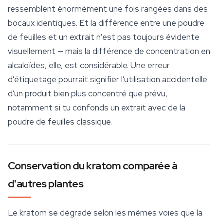
ressemblent énormément une fois rangées dans des
bocaux identiques. Et la différence entre une poudre
de feuilles et un extrait n'est pas toujours évidente
visuellement — mais la différence de concentration en
alcaloïdes, elle, est considérable. Une erreur
d'étiquetage pourrait signifier l'utilisation accidentelle
d'un produit bien plus concentré que prévu,
notamment si tu confonds un extrait avec de la
poudre de feuilles classique.
Conservation du kratom comparée à
d'autres plantes
Le kratom se dégrade selon les mêmes voies que la