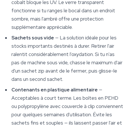
cobalt bloque les UV. Le verre transparent
fonctionne si tu ranges le bocal dans un endroit
sombre, mais l'ambré offre une protection
supplémentaire appréciable.
Sachets sous vide
— La solution idéale pour les
stocks importants destinés à durer. Retirer l'air
ralentit considérablement l'oxydation. Si tu n'as
pas de machine sous vide, chasse le maximum d'air
d'un sachet zip avant de le fermer, puis glisse-le
dans un second sachet.
Contenants en plastique alimentaire
—
Acceptables à court terme. Les boîtes en PEHD
ou polypropylène avec couvercle à clip conviennent
pour quelques semaines d'utilisation. Évite les
sachets fins et souples — ils laissent passer l'air et