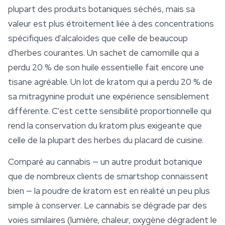
plupart des produits botaniques séchés, mais sa
valeur est plus étroitement liée à des concentrations
spécifiques d'alcaloïdes que celle de beaucoup
d'herbes courantes. Un sachet de camomille qui a
perdu 20 % de son huile essentielle fait encore une
tisane agréable. Un lot de kratom qui a perdu 20 % de
sa mitragynine produit une expérience sensiblement
différente. C'est cette sensibilité proportionnelle qui
rend la conservation du kratom plus exigeante que
celle de la plupart des herbes du placard de cuisine.
Comparé au cannabis — un autre produit botanique
que de nombreux clients de
smartshop
connaissent
bien — la poudre de kratom est en réalité un peu plus
simple à conserver. Le cannabis se dégrade par des
voies similaires (lumière, chaleur, oxygène dégradent le