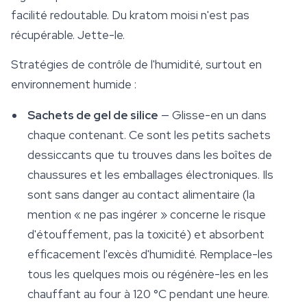
facilité redoutable. Du kratom moisi n'est pas
récupérable. Jette-le.
Stratégies de contrôle de l'humidité, surtout en
environnement humide :
Sachets de gel de silice
— Glisse-en un dans
chaque contenant. Ce sont les petits sachets
dessiccants que tu trouves dans les boîtes de
chaussures et les emballages électroniques. Ils
sont sans danger au contact alimentaire (la
mention « ne pas ingérer » concerne le risque
d'étouffement, pas la toxicité) et absorbent
efficacement l'excès d'humidité. Remplace-les
tous les quelques mois ou régénère-les en les
chauffant au four à 120 °C pendant une heure.