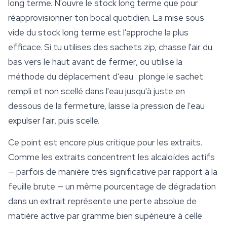
long terme. N'ouvre le stock long terme que pour
réapprovisionner ton bocal quotidien. La mise sous
vide du stock long terme est l'approche la plus
efficace. Si tu utilises des sachets zip, chasse l'air du
bas vers le haut avant de fermer, ou utilise la
méthode du déplacement d'eau : plonge le sachet
rempli et non scellé dans l'eau jusqu'à juste en
dessous de la fermeture, laisse la pression de l'eau
expulser l'air, puis scelle.
Ce point est encore plus critique pour les extraits.
Comme les extraits concentrent les alcaloïdes actifs
— parfois de manière très significative par rapport à la
feuille brute — un même pourcentage de dégradation
dans un extrait représente une perte absolue de
matière active par gramme bien supérieure à celle