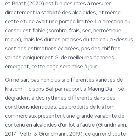
et Bhatt (2020) est l'un des rares à mesurer
directement la stabilité des alcaloïdes, et même
cette étude avait une portée limitée. La direction du
conseil est fiable (sombre, frais, sec, hermétique =
mieux), mais les durées précises du tableau ci-dessus
sont des estimations éclairées, pas des chiffres
validés cliniquement. Si de meilleures données
émergent, cette page sera mise à jour.
On ne sait pas non plus si différentes variétés de
kratom — disons Bali par rapport à Maeng Da — se
dégradent à des rythmes différents dans des
conditions identiques. Les produits de kratom
commerciaux présentent une grande variabilité de
contenu en alcaloïdes d'un lot à l'autre (Grundmann,
2017 ; Veltri & Grundmann, 2019), ce qui rend toute