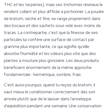
THC et les terpènes), mais ses trichomes résineux le
rendent collant et plus difficile à portionner. La poudre
de kratom, sèche et fine, se range proprement dans
des bocaux et des sachets sous vide avec moins de
tracas. La contrepartie, c'est que la finesse de ses
particules lui confère une surface de contact par
gramme plus importante, ce qui signifie qu'elle
absorbe l'humidité et les odeurs plus vite que des
plantes à mouture plus grossière. Les deux produits
bénéficient énormément de la même approche
fondamentale : hermétique, sombre, frais.
C'est aussi pourquoi, quand tu reçois du kratom, il
vaut mieux le conditionner correctement dès son
arrivée plutôt que de le laisser dans l'enveloppe
d'expédition pendant une semaine. Une conservation