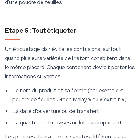
d'une poudre de feuilles.
Étape 6 : Tout étiqueter
Un étiquetage clair évite les confusions, surtout
quand plusieurs variétés de kratom cohabitent dans
le même placard. Chaque contenant devrait porter les
informations suivantes :
Le nom du produit et sa forme (par exemple «
poudre de feuilles Green Malay » ou « extrait »)
La date d'ouverture ou de transfert
La quantité, si tu divises un lot plus important
Les poudres de kratom de variétés différentes se