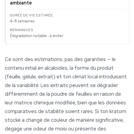
ambiante
4–8 semaines
Dégradation notable ; à éviter
Ce sont des estimations, pas des garanties — le
contenu initial en alcaloïdes, la forme du produit
(feuille, gélule, extrait) et ton climat local introduisent
de la variabilité. Les extraits peuvent se dégrader
différemment de la poudre de feuilles en raison de
leur matrice chimique modifiée, bien que les données
comparatives de stabilité soient rares. Si ton kratom
stocké a changé de couleur de manière significative,
dégage une odeur de moisi ou présente des