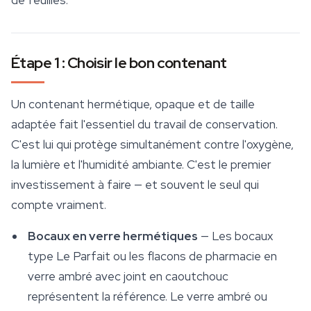
de feuilles.
Étape 1 : Choisir le bon contenant
Un contenant hermétique, opaque et de taille
adaptée fait l'essentiel du travail de conservation.
C'est lui qui protège simultanément contre l'oxygène,
la lumière et l'humidité ambiante. C'est le premier
investissement à faire — et souvent le seul qui
compte vraiment.
Bocaux en verre hermétiques
— Les bocaux
type Le Parfait ou les flacons de pharmacie en
verre ambré avec joint en caoutchouc
représentent la référence. Le verre ambré ou