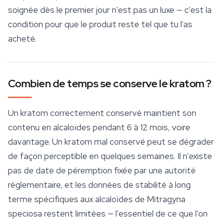
soignée dès le premier jour n'est pas un luxe — c'est la
condition pour que le produit reste tel que tu l'as
acheté.
Combien de temps se conserve le kratom ?
Un kratom correctement conservé maintient son
contenu en alcaloïdes pendant 6 à 12 mois, voire
davantage. Un kratom mal conservé peut se dégrader
de façon perceptible en quelques semaines. Il n'existe
pas de date de péremption fixée par une autorité
réglementaire, et les données de stabilité à long
terme spécifiques aux alcaloïdes de
Mitragyna
speciosa
restent limitées — l'essentiel de ce que l'on