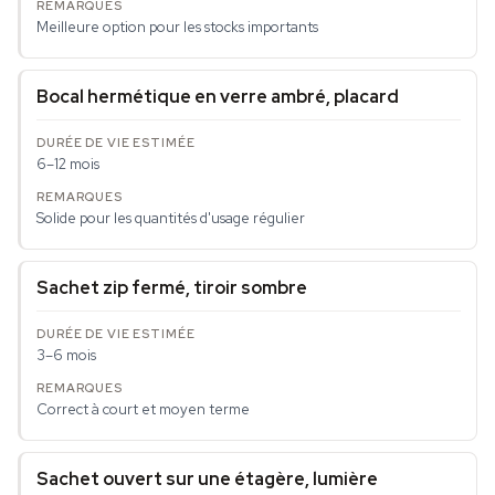
Meilleure option pour les stocks importants
Bocal hermétique en verre ambré, placard
6–12 mois
Solide pour les quantités d'usage régulier
Sachet zip fermé, tiroir sombre
3–6 mois
Correct à court et moyen terme
Sachet ouvert sur une étagère, lumière