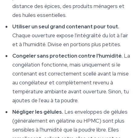
distance des épices, des produits ménagers et
des huiles essentielles.
Utiliser un seul grand contenant pour tout.
Chaque ouverture expose l'intégralité du lot à l'air
et à l'humidité. Divise en portions plus petites.
Congeler sans protection contre l'humidité.
La
congélation fonctionne, mais uniquement si le
contenant est correctement scellé avant la mise
au congélateur et complètement revenu à
température ambiante avant ouverture. Sinon, tu
ajoutes de l'eau à ta poudre.
Négliger les gélules.
Les enveloppes de gélules
(généralement en gélatine ou HPMC) sont plus
sensibles à l'humidité que la poudre libre. Elles