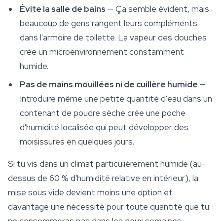
Évite la salle de bains
— Ça semble évident, mais
beaucoup de gens rangent leurs compléments
dans l'armoire de toilette. La vapeur des douches
crée un microenvironnement constamment
humide.
Pas de mains mouillées ni de cuillère humide
—
Introduire même une petite quantité d'eau dans un
contenant de poudre sèche crée une poche
d'humidité localisée qui peut développer des
moisissures en quelques jours.
Si tu vis dans un climat particulièrement humide (au-
dessus de 60 % d'humidité relative en intérieur), la
mise sous vide devient moins une option et
davantage une nécessité pour toute quantité que tu