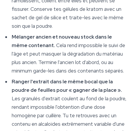
ramollissent, collent entre elles et peuvent se
fissurer. Conserve tes gélules de kratom avec un
sachet de gel de silice et traite-les avec le même
soin que la poudre.
Mélanger ancien et nouveau stock dans le
même contenant.
Cela rend impossible le suivi de
l'âge et peut masquer la dégradation du matériau
plus ancien. Termine l'ancien lot d'abord, ou au
minimum garde-les dans des contenants séparés.
Ranger l'extrait dans le même bocal que la
poudre de feuilles pour « gagner de la place ».
Les granulés d'extrait coulent au fond de la poudre,
rendant impossible l'obtention d'une dose
homogène par cuillère. Tu te retrouves avec un
contenu en alcaloïdes extrêmement variable d'une