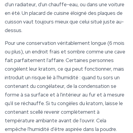
d'un radiateur, d'un chauffe-eau, ou dans une voiture
en été. Un placard de cuisine éloigné des plaques de
cuisson vaut toujours mieux que celui situé juste au-
dessus.
Pour une conservation véritablement longue (6 mois
ou plus), un endroit frais et sombre comme une cave
fait parfaitement l'affaire. Certaines personnes
congèlent leur kratom, ce qui peut fonctionner, mais
introduit un risque lié à l'humidité : quand tu sors un
contenant du congélateur, de la condensation se
forme à sa surface et à l'intérieur au fur et à mesure
qu'il se réchauffe. Si tu congèles du kratom, laisse le
contenant scellé revenir complètement à
température ambiante avant de l'ouvrir. Cela
empêche l'humidité d'être aspirée dans la poudre.