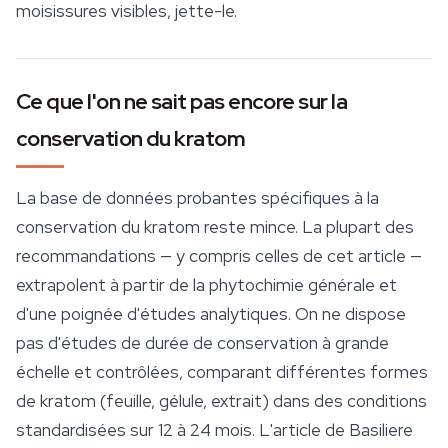
moisissures visibles, jette-le.
Ce que l'on ne sait pas encore sur la
conservation du kratom
La base de données probantes spécifiques à la
conservation du kratom reste mince. La plupart des
recommandations — y compris celles de cet article —
extrapolent à partir de la phytochimie générale et
d'une poignée d'études analytiques. On ne dispose
pas d'études de durée de conservation à grande
échelle et contrôlées, comparant différentes formes
de kratom (feuille, gélule, extrait) dans des conditions
standardisées sur 12 à 24 mois. L'article de Basiliere