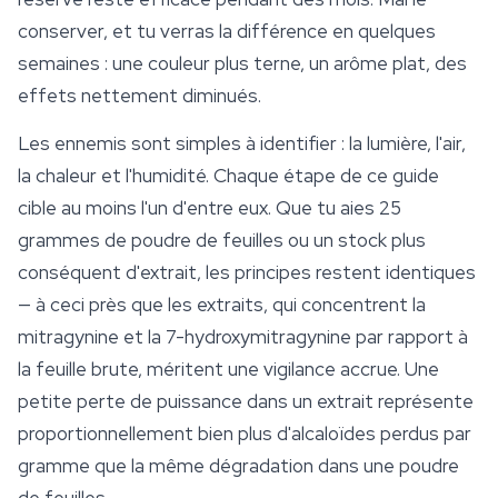
conserver, et tu verras la différence en quelques
semaines : une couleur plus terne, un arôme plat, des
effets nettement diminués.
Les ennemis sont simples à identifier : la lumière, l'air,
la chaleur et l'humidité. Chaque étape de ce guide
cible au moins l'un d'entre eux. Que tu aies 25
grammes de poudre de feuilles ou un stock plus
conséquent d'extrait, les principes restent identiques
— à ceci près que les extraits, qui concentrent la
mitragynine et la 7-hydroxymitragynine par rapport à
la feuille brute, méritent une vigilance accrue. Une
petite perte de puissance dans un extrait représente
proportionnellement bien plus d'alcaloïdes perdus par
gramme que la même dégradation dans une poudre