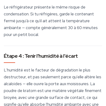
Le réfrigérateur présente le même risque de
condensation. Si tu réfrigères, garde le contenant
fermé jusqu'à ce qu'il ait atteint la température
ambiante — compte généralement 30 à 60 minutes
pour un petit bocal.
Étape 4 : Tenir l'humidité à l'écart
L'humidité est le facteur de dégradation le plus
destructeur, et pas seulement parce qu'elle altère les
alcaloïdes — elle ouvre la porte aux moisissures. La
poudre de kratom
est une matière végétale finement
broyée, avec une grande surface de contact, ce qui
signifie qu'elle absorbe l'humidité ambiante avec une