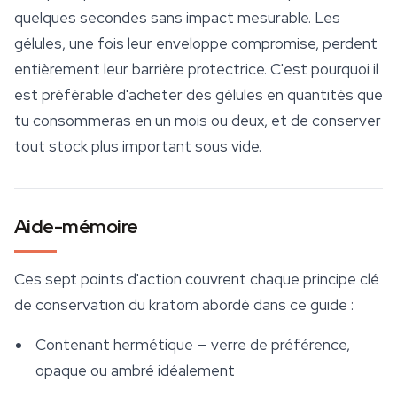
quelques secondes sans impact mesurable. Les
gélules, une fois leur enveloppe compromise, perdent
entièrement leur barrière protectrice. C'est pourquoi il
est préférable d'acheter des gélules en quantités que
tu consommeras en un mois ou deux, et de conserver
tout stock plus important sous vide.
Aide-mémoire
Ces sept points d'action couvrent chaque principe clé
de conservation du kratom abordé dans ce guide :
Contenant hermétique — verre de préférence,
opaque ou ambré idéalement