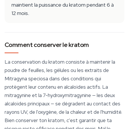
maintient la puissance du kratom pendant 6 à
12 mois.
Comment conserver le kratom
La conservation du kratom consiste à maintenir la
poudre de feuilles, les gélules ou les extraits de
Mitragyna speciosa
dans des conditions qui
protègent leur contenu en alcaloïdes actifs. La
mitragynine et la 7-hydroxymitragynine — les deux
alcaloïdes principaux — se dégradent au contact des
rayons UV, de l'oxygène, de la chaleur et de l'humidité.
Bien conserver ton kratom, c'est garantir que ta
réserve reste efficace pendant des mois. Mal le