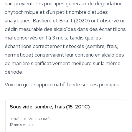
sait provient des principes généraux de dégradation
phytochimique et d'un petit nombre d'études
analytiques. Basiliere et Bhatt (2020) ont observé un
déclin mesurable des alcaloïdes dans des échantillons
mal conservés en 1 à 3 mois, tandis que les
échantillons correctement stockés (sombre, frais,
hermétique) conservaient leur contenu en alcaloïdes
de manière significativement meilleure sur la même
période.
Voici un guide approximatif fondé sur ces principes :
Sous vide, sombre, frais (15–20 °C)
12 mois et plus