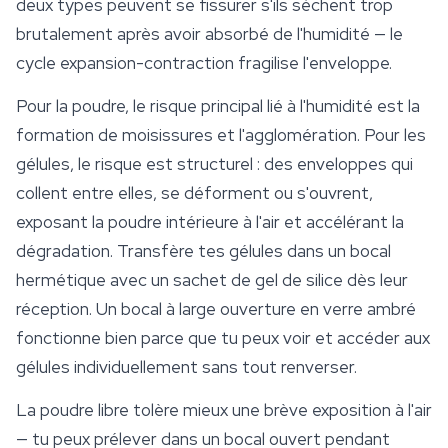
deux types peuvent se fissurer s'ils sèchent trop
brutalement après avoir absorbé de l'humidité — le
cycle expansion-contraction fragilise l'enveloppe.
Pour la poudre, le risque principal lié à l'humidité est la
formation de moisissures et l'agglomération. Pour les
gélules, le risque est structurel : des enveloppes qui
collent entre elles, se déforment ou s'ouvrent,
exposant la poudre intérieure à l'air et accélérant la
dégradation. Transfère tes gélules dans un bocal
hermétique avec un sachet de gel de silice dès leur
réception. Un bocal à large ouverture en verre ambré
fonctionne bien parce que tu peux voir et accéder aux
gélules individuellement sans tout renverser.
La poudre libre tolère mieux une brève exposition à l'air
— tu peux prélever dans un bocal ouvert pendant