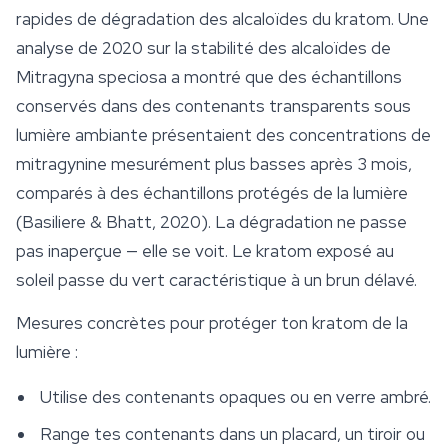
rapides de dégradation des alcaloïdes du kratom. Une
analyse de 2020 sur la stabilité des alcaloïdes de
Mitragyna speciosa
a montré que des échantillons
conservés dans des contenants transparents sous
lumière ambiante présentaient des concentrations de
mitragynine mesurément plus basses après 3 mois,
comparés à des échantillons protégés de la lumière
(Basiliere & Bhatt, 2020). La dégradation ne passe
pas inaperçue — elle se voit. Le kratom exposé au
soleil passe du vert caractéristique à un brun délavé.
Mesures concrètes pour protéger ton kratom de la
lumière :
Utilise des contenants opaques ou en verre ambré.
Range tes contenants dans un placard, un tiroir ou