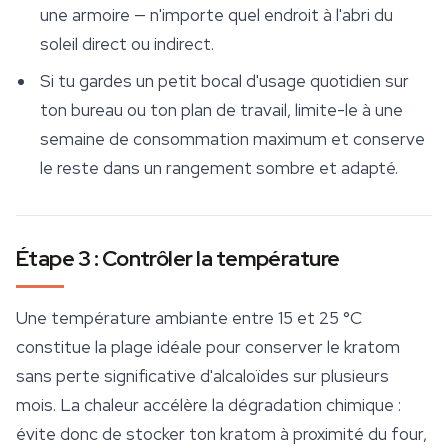
une armoire — n'importe quel endroit à l'abri du
soleil direct ou indirect.
Si tu gardes un petit bocal d'usage quotidien sur
ton bureau ou ton plan de travail, limite-le à une
semaine de consommation maximum et conserve
le reste dans un rangement sombre et adapté.
Étape 3 : Contrôler la température
Une température ambiante entre 15 et 25 °C
constitue la plage idéale pour conserver le
kratom
sans perte significative d'alcaloïdes sur plusieurs
mois. La chaleur accélère la dégradation chimique :
évite donc de stocker ton kratom à proximité du four,