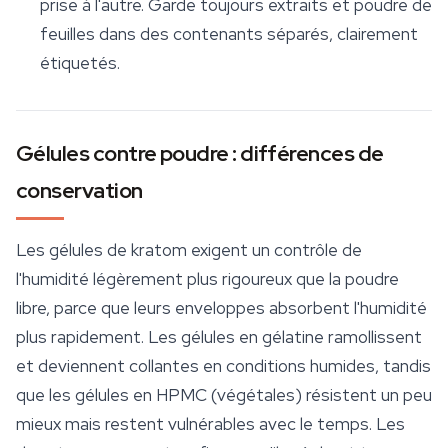
prise à l'autre. Garde toujours extraits et poudre de
feuilles dans des contenants séparés, clairement
étiquetés.
Gélules contre poudre : différences de
conservation
Les
gélules de kratom
exigent un contrôle de
l'humidité légèrement plus rigoureux que la poudre
libre, parce que leurs enveloppes absorbent l'humidité
plus rapidement. Les gélules en gélatine ramollissent
et deviennent collantes en conditions humides, tandis
que les gélules en HPMC (végétales) résistent un peu
mieux mais restent vulnérables avec le temps. Les