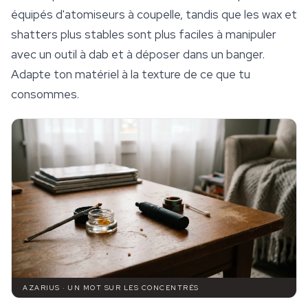
équipés d'atomiseurs à coupelle, tandis que les wax et
shatters plus stables sont plus faciles à manipuler
avec un outil à dab et à déposer dans un banger.
Adapte ton matériel à la texture de ce que tu
consommes.
AZARIUS · UN MOT SUR LES CONCENTRÉS