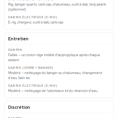
Rig, banger quartz, carb cap, chalumeau, outil à dab, terp pearls
(optionnel)
E-rig, chargeur, outil à dab, carb cap
Entretien
Faible — un coton-tige imbibé d'isopropylique après chaque
session
Modéré — nettoyage du banger au chalumeau, changement
d'eau, bain iso
Modéré — nettoyage de l'atomiseur et du réservoir d'eau
Discrétion