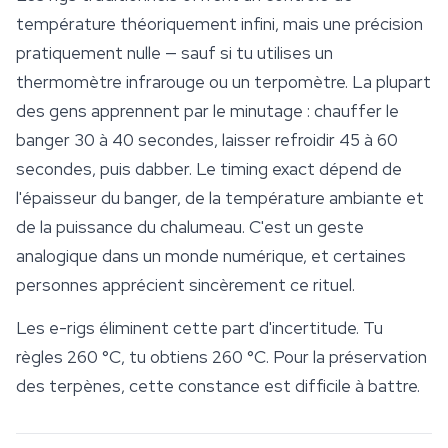
température théoriquement infini, mais une précision
pratiquement nulle — sauf si tu utilises un
thermomètre infrarouge ou un terpomètre. La plupart
des gens apprennent par le minutage : chauffer le
banger 30 à 40 secondes, laisser refroidir 45 à 60
secondes, puis dabber. Le timing exact dépend de
l'épaisseur du banger, de la température ambiante et
de la puissance du chalumeau. C'est un geste
analogique dans un monde numérique, et certaines
personnes apprécient sincèrement ce rituel.
Les e-rigs éliminent cette part d'incertitude. Tu
règles 260 °C, tu obtiens 260 °C. Pour la préservation
des terpènes, cette constance est difficile à battre.