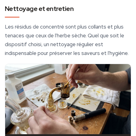
Nettoyage et entretien
Les résidus de concentré sont plus collants et plus
tenaces que ceux de l'herbe sèche. Quel que soit le
dispositif choisi, un nettoyage régulier est
indispensable pour préserver les saveurs et l'hygiène.