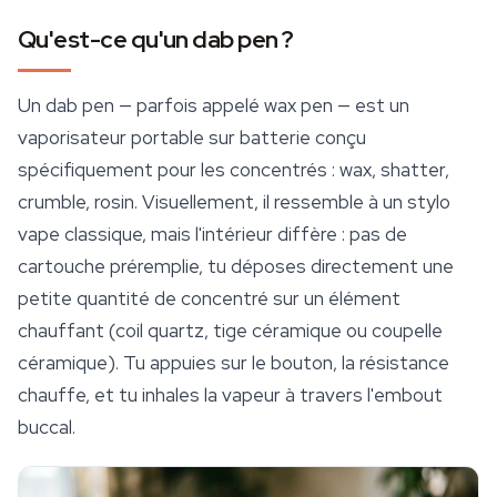
Qu'est-ce qu'un dab pen ?
Un dab pen — parfois appelé wax pen — est un
vaporisateur portable sur batterie conçu
spécifiquement pour les concentrés : wax, shatter,
crumble, rosin. Visuellement, il ressemble à un stylo
vape classique, mais l'intérieur diffère : pas de
cartouche préremplie, tu déposes directement une
petite quantité de concentré sur un élément
chauffant (coil quartz, tige céramique ou coupelle
céramique). Tu appuies sur le bouton, la résistance
chauffe, et tu inhales la vapeur à travers l'embout
buccal.