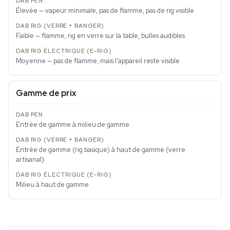
Élevée — vapeur minimale, pas de flamme, pas de rig visible
Faible — flamme, rig en verre sur la table, bulles audibles
Moyenne — pas de flamme, mais l'appareil reste visible
Gamme de prix
Entrée de gamme à milieu de gamme
Entrée de gamme (rig basique) à haut de gamme (verre
artisanal)
Milieu à haut de gamme