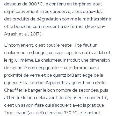
dessous de 300 °C, le contenu en terpènes était
significativement mieux préservé, alors qu'au-delà,
des produits de dégradation comme le méthacroléine
et le benzène commencent à se former (Meehan-
Atrash et al., 2017).
L'inconvénient, c'est tout le reste : il te faut un
chalumeau, un banger, un carb cap, des outils à dab et
le rig lui-même. Le chalumeau introduit une dimension
de
sécurité
non négligeable — une flamme nue à
proximité de verre et de quartz brûlant exige de la
rigueur. Et la courbe d'apprentissage est bien réelle.
Chauffer le banger le bon nombre de secondes, puis
attendre le bon délai avant de déposer le concentré,
c'est un savoir-faire qui s'acquiert avec la pratique.
Trop chaud (au-delà d'environ 370 °C, et surtout