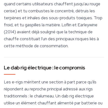
quand certains utilisateurs chauffent jusqu'au rouge
cerise) et tu combustes le concentré, détruis les
terpènes et inhales des sous-produits toxiques. Trop
froid, et tu gaspilles la matière. Loflin et Earleywine
(2014) avaient déjà souligné que la technique de
chauffe constituait l'un des principaux risques liés à
cette méthode de consommation.
Le dab rig électrique : le compromis
Les e-rigs méritent une section à part parce qu'ils
répondent au reproche principal adressé aux rigs
traditionnels : le chalumeau. Un
dab rig
électrique
utilise un élément chauffant alimenté par batterie ou