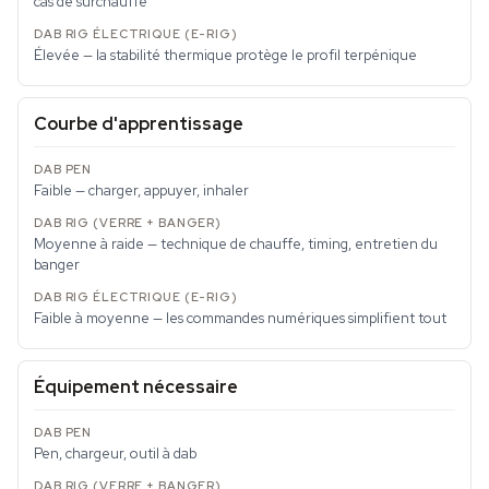
cas de surchauffe
Élevée — la stabilité thermique protège le profil terpénique
Courbe d'apprentissage
Faible — charger, appuyer, inhaler
Moyenne à raide — technique de chauffe, timing, entretien du
banger
Faible à moyenne — les commandes numériques simplifient tout
Équipement nécessaire
Pen, chargeur, outil à dab