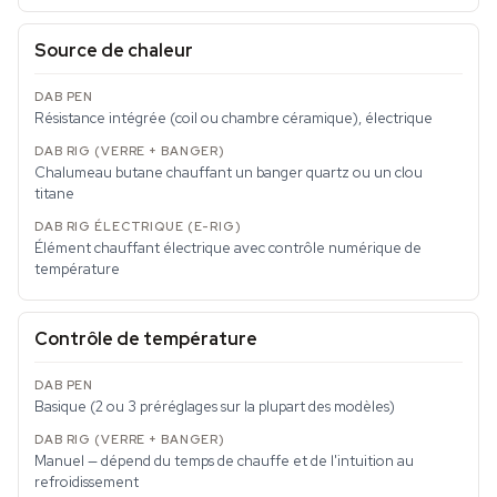
Source de chaleur
Résistance intégrée (coil ou chambre céramique), électrique
Chalumeau butane chauffant un banger quartz ou un clou
titane
Élément chauffant électrique avec contrôle numérique de
température
Contrôle de température
Basique (2 ou 3 préréglages sur la plupart des modèles)
Manuel — dépend du temps de chauffe et de l'intuition au
refroidissement