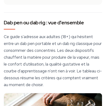
Dab pen ou dab rig : vue d'ensemble
Ce guide s'adresse aux adultes (18+) qui hésitent
entre un dab pen portable et un dab rig classique pour
consommer des concentrés. Les deux dispositifs
chauffent la matière pour produire de la vapeur, mais
le confort d'utilisation, la qualité gustative et la
courbe d'apprentissage n'ont rien à voir. Le tableau ci-
dessous résume les critères qui comptent vraiment
au moment de choisir.