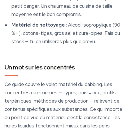
petit banger. Un chalumeau de cuisine de taille
moyenne est le bon compromis.
Matériel de nettoyage :
Alcool isopropylique (90
%+), cotons-tiges, gros sel et cure-pipes. Fais du
stock — tu en utiliseras plus que prévu.
Un mot sur les concentrés
Ce guide couvre le volet matériel du dabbing. Les
concentrés eux-mêmes — types, puissance, profils
terpéniques, méthodes de production — relèvent de
contenus spécifiques aux substances. Ce qui importe
du point de vue du matériel, c'est la consistance : les
huiles liquides fonctionnent mieux dans les pens