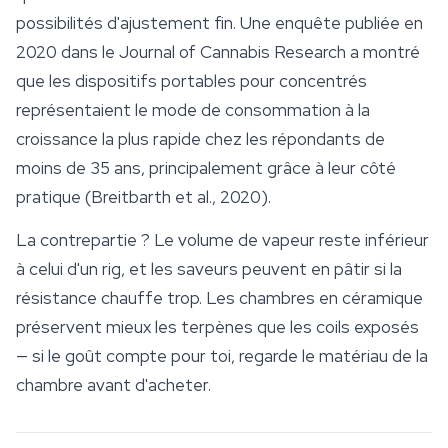
possibilités d'ajustement fin. Une enquête publiée en
2020 dans le
Journal of Cannabis Research
a montré
que les dispositifs portables pour concentrés
représentaient le mode de consommation à la
croissance la plus rapide chez les répondants de
moins de 35 ans, principalement grâce à leur côté
pratique (Breitbarth et al., 2020).
La contrepartie ? Le volume de vapeur reste inférieur
à celui d'un rig, et les saveurs peuvent en pâtir si la
résistance chauffe trop. Les chambres en céramique
préservent mieux les
terpènes
que les coils exposés
— si le goût compte pour toi, regarde le matériau de la
chambre avant d'acheter.