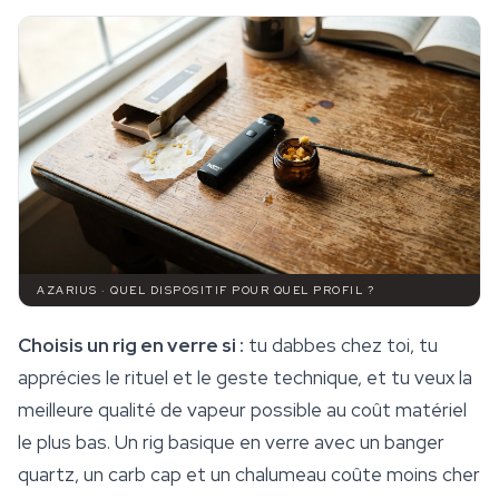
AZARIUS · QUEL DISPOSITIF POUR QUEL PROFIL ?
Choisis un rig en verre si :
tu dabbes chez toi, tu
apprécies le rituel et le geste technique, et tu veux la
meilleure qualité de vapeur possible au coût matériel
le plus bas. Un rig basique en verre avec un banger
quartz, un carb cap et un chalumeau coûte moins cher