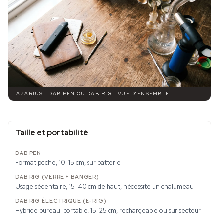
AZARIUS · DAB PEN OU DAB RIG : VUE D'ENSEMBLE
Taille et portabilité
Format poche, 10–15 cm, sur batterie
Usage sédentaire, 15–40 cm de haut, nécessite un chalumeau
Hybride bureau-portable, 15–25 cm, rechargeable ou sur secteur