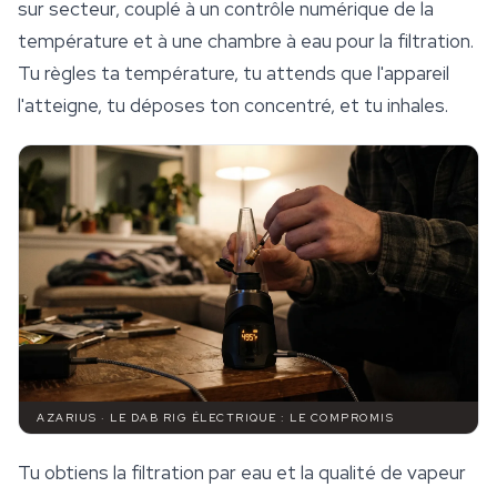
sur secteur, couplé à un contrôle numérique de la
température et à une chambre à eau pour la filtration.
Tu règles ta température, tu attends que l'appareil
l'atteigne, tu déposes ton concentré, et tu inhales.
AZARIUS · LE DAB RIG ÉLECTRIQUE : LE COMPROMIS
Tu obtiens la filtration par eau et la qualité de vapeur