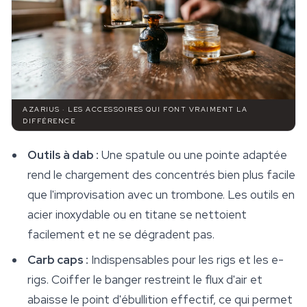
AZARIUS · LES ACCESSOIRES QUI FONT VRAIMENT LA
DIFFÉRENCE
Outils à dab :
Une spatule ou une pointe adaptée
rend le chargement des concentrés bien plus facile
que l'improvisation avec un trombone. Les outils en
acier inoxydable ou en titane se nettoient
facilement et ne se dégradent pas.
Carb caps :
Indispensables pour les rigs et les e-
rigs. Coiffer le banger restreint le flux d'air et
abaisse le point d'ébullition effectif, ce qui permet