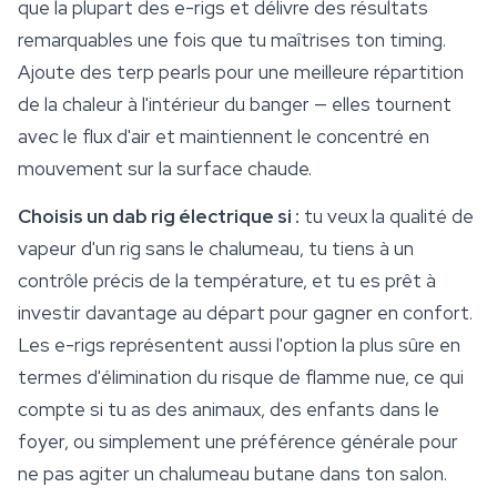
que la plupart des e-rigs et délivre des résultats
remarquables une fois que tu maîtrises ton timing.
Ajoute des terp pearls pour une meilleure répartition
de la chaleur à l'intérieur du banger — elles tournent
avec le flux d'air et maintiennent le concentré en
mouvement sur la surface chaude.
Choisis un dab rig électrique si :
tu veux la qualité de
vapeur d'un rig sans le chalumeau, tu tiens à un
contrôle précis de la température, et tu es prêt à
investir davantage au départ pour gagner en confort.
Les e-rigs représentent aussi l'option la plus sûre en
termes d'élimination du risque de flamme nue, ce qui
compte si tu as des animaux, des enfants dans le
foyer, ou simplement une préférence générale pour
ne pas agiter un chalumeau butane dans ton salon.