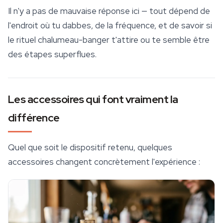
Il n'y a pas de mauvaise réponse ici — tout dépend de
l'endroit où tu dabbes, de la fréquence, et de savoir si
le rituel chalumeau-banger t'attire ou te semble être
des étapes superflues.
Les accessoires qui font vraiment la
différence
Quel que soit le dispositif retenu, quelques
accessoires changent concrètement l'expérience :