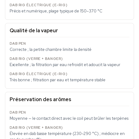
Précis et numérique, plage typique de 150–370 °C
Qualité de la vapeur
Correcte ; la petite chambre limite la densité
Excellente ; la filtration par eau refroidit et adoucit la vapeur
Très bonne ; filtration par eau et température stable
Préservation des arômes
Moyenne — le contact direct avec le coil peut brûler les terpènes
Élevée en dab basse température (230–290 °C) ; médiocre en