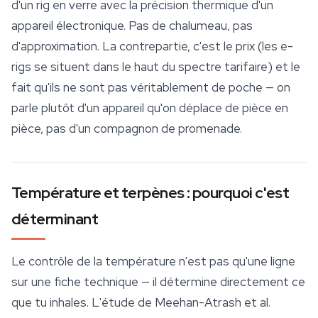
d'un rig en verre avec la précision thermique d'un
appareil électronique. Pas de chalumeau, pas
d'approximation. La contrepartie, c'est le prix (les e-
rigs se situent dans le haut du spectre tarifaire) et le
fait qu'ils ne sont pas véritablement de poche — on
parle plutôt d'un appareil qu'on déplace de pièce en
pièce, pas d'un compagnon de promenade.
Température et terpènes : pourquoi c'est
déterminant
Le contrôle de la température n'est pas qu'une ligne
sur une fiche technique — il détermine directement ce
que tu inhales. L'étude de Meehan-Atrash et al.