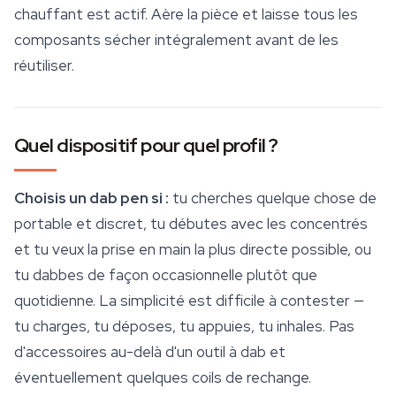
chauffant est actif. Aère la pièce et laisse tous les
composants sécher intégralement avant de les
réutiliser.
Quel dispositif pour quel profil ?
Choisis un dab pen si :
tu cherches quelque chose de
portable et discret, tu débutes avec les concentrés
et tu veux la prise en main la plus directe possible, ou
tu dabbes de façon occasionnelle plutôt que
quotidienne. La simplicité est difficile à contester —
tu charges, tu déposes, tu appuies, tu inhales. Pas
d'
accessoires
au-delà d'un outil à dab et
éventuellement quelques coils de rechange.