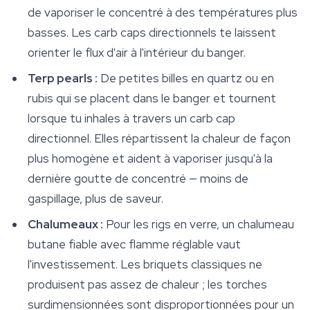
de vaporiser le concentré à des températures plus
basses. Les carb caps directionnels te laissent
orienter le flux d'air à l'intérieur du banger.
Terp pearls :
De petites billes en quartz ou en
rubis qui se placent dans le banger et tournent
lorsque tu inhales à travers un carb cap
directionnel. Elles répartissent la chaleur de façon
plus homogène et aident à vaporiser jusqu'à la
dernière goutte de concentré — moins de
gaspillage, plus de saveur.
Chalumeaux :
Pour les rigs en verre, un chalumeau
butane fiable avec flamme réglable vaut
l'investissement. Les briquets classiques ne
produisent pas assez de chaleur ; les torches
surdimensionnées sont disproportionnées pour un