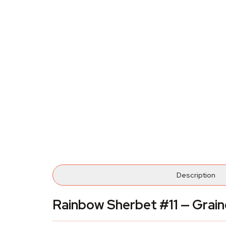
Description
Rainbow Sherbet #11 — Grain