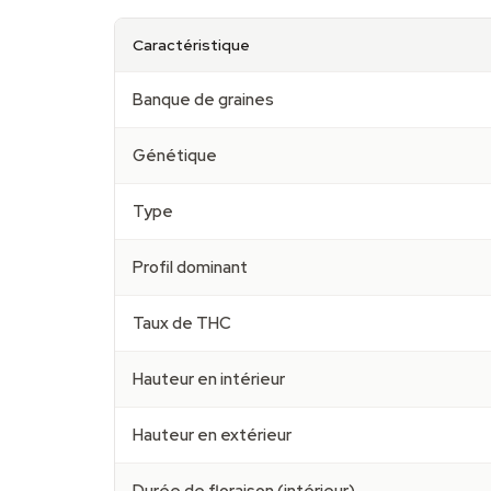
Caractéristique
Banque de graines
Génétique
Type
Profil dominant
Taux de THC
Hauteur en intérieur
Hauteur en extérieur