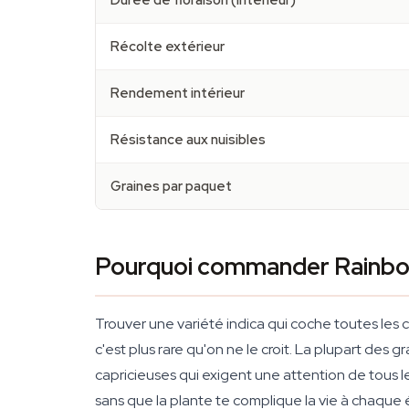
Durée de floraison (intérieur)
Récolte extérieur
Rendement intérieur
Résistance aux nuisibles
Graines par paquet
Pourquoi commander Rainbo
Trouver une variété indica qui coche toutes les 
c'est plus rare qu'on ne le croit. La plupart de
capricieuses qui exigent une attention de tous le
sans que la plante te complique la vie à chaque 