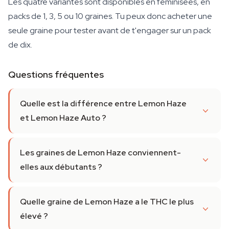
Les quatre variantes sont disponibles en féminisées, en
packs de 1, 3, 5 ou 10 graines. Tu peux donc acheter une
seule graine pour tester avant de t'engager sur un pack
de dix.
Questions fréquentes
Quelle est la différence entre Lemon Haze
et Lemon Haze Auto ?
Les graines de Lemon Haze conviennent-
elles aux débutants ?
Quelle graine de Lemon Haze a le THC le plus
élevé ?