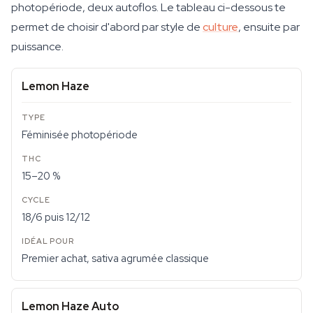
photopériode, deux autoflos. Le tableau ci-dessous te
permet de choisir d'abord par style de
culture
, ensuite par
puissance.
Lemon Haze
Féminisée photopériode
15–20 %
18/6 puis 12/12
Premier achat, sativa agrumée classique
Lemon Haze Auto