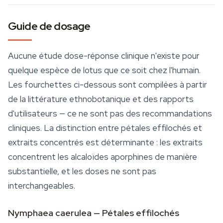
Guide de dosage
Aucune étude dose-réponse clinique n'existe pour
quelque espèce de lotus que ce soit chez l'humain.
Les fourchettes ci-dessous sont compilées à partir
de la littérature ethnobotanique et des rapports
d'utilisateurs — ce ne sont pas des recommandations
cliniques. La distinction entre pétales effilochés et
extraits concentrés est déterminante : les extraits
concentrent les alcaloïdes aporphines de manière
substantielle, et les doses ne sont pas
interchangeables.
Nymphaea caerulea — Pétales effilochés