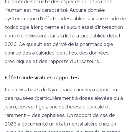
Le profil de
sécurité
des espèces de lotus chez
l'humain est mal caractérisé. Aucune donnée
systématique d'effets indésirables, aucune étude de
toxicologie à long terme et aucun essai d'interaction
contrôlé n'existent dans la littérature publiée début
2026. Ce qui suit est dérivé de la pharmacologie
connue des alcaloïdes identifiés, des données
précliniques et des rapports d'utilisateurs.
Effets indésirables rapportés
Les utilisateurs de
Nymphaea caerulea
rapportent
des nausées (particulièrement à doses élevées ou à
jeun), des vertiges, une sécheresse buccale et —
rarement — des céphalées. Un rapport de cas de
2023 a documenté un état mental altéré chez un