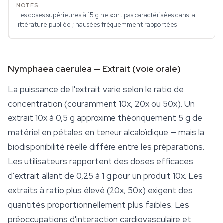
Les doses supérieures à 15 g ne sont pas caractérisées dans la
littérature publiée ; nausées fréquemment rapportées
Nymphaea caerulea — Extrait (voie orale)
La puissance de l'extrait varie selon le ratio de
concentration (couramment 10x, 20x ou 50x). Un
extrait 10x à 0,5 g approxime théoriquement 5 g de
matériel en pétales en teneur alcaloïdique — mais la
biodisponibilité réelle diffère entre les préparations.
Les utilisateurs rapportent des doses efficaces
d'extrait allant de 0,25 à 1 g pour un produit 10x. Les
extraits à ratio plus élevé (20x, 50x) exigent des
quantités proportionnellement plus faibles. Les
préoccupations d'interaction cardiovasculaire et