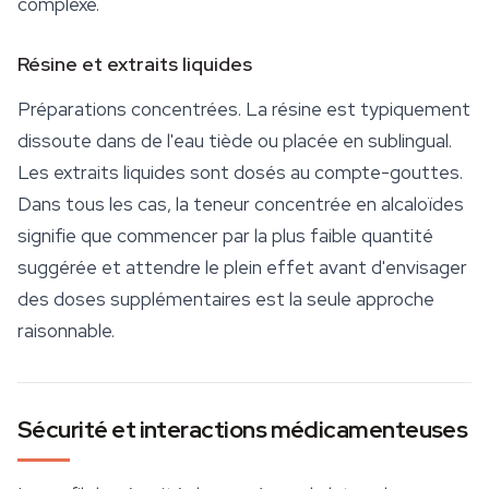
complexe.
Résine et extraits liquides
Préparations concentrées. La résine est typiquement
dissoute dans de l'eau tiède ou placée en sublingual.
Les extraits liquides sont dosés au compte-gouttes.
Dans tous les cas, la teneur concentrée en alcaloïdes
signifie que commencer par la plus faible quantité
suggérée et attendre le plein effet avant d'envisager
des doses supplémentaires est la seule approche
raisonnable.
Sécurité et interactions médicamenteuses