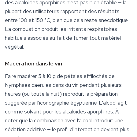
des alcaloïdes aporphines n'est pas bien établie — la
plupart des utilisateurs rapportent des résultats
entre 100 et 150 °C, bien que cela reste anecdotique.
La combustion produit les irritants respiratoires
habituels associés au fait de fumer tout matériel
végétal.
Macération dans le vin
Faire macérer 5 à 10 g de pétales effilochés de
Nymphaea caerulea
dans du vin pendant plusieurs
heures (ou toute la nuit) reproduit la préparation
suggérée par l'iconographie égyptienne. L'alcool agit
comme solvant pour les alcaloïdes aporphines. À
noter que la combinaison avec l'alcool introduit une
sédation additive — le profil d'interaction devient plus