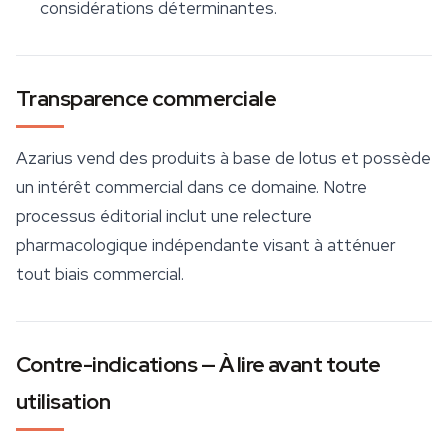
considérations déterminantes.
Transparence commerciale
Azarius vend des produits à base de lotus et possède
un intérêt commercial dans ce domaine. Notre
processus éditorial inclut une relecture
pharmacologique indépendante visant à atténuer
tout biais commercial.
Contre-indications — À lire avant toute
utilisation