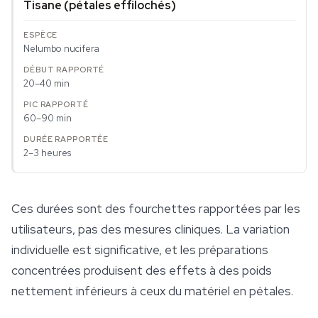
Tisane (pétales effilochés)
Nelumbo nucifera
20–40 min
60–90 min
2–3 heures
Ces durées sont des fourchettes rapportées par les
utilisateurs, pas des mesures cliniques. La variation
individuelle est significative, et les préparations
concentrées produisent des effets à des poids
nettement inférieurs à ceux du matériel en pétales.