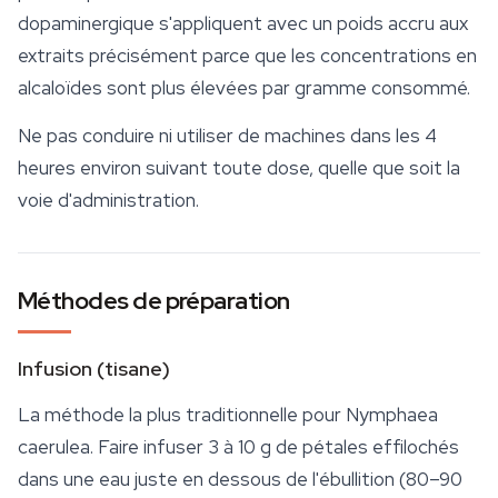
dopaminergique s'appliquent avec un poids accru aux
extraits précisément parce que les concentrations en
alcaloïdes sont plus élevées par gramme consommé.
Ne pas conduire ni utiliser de machines dans les 4
heures environ suivant toute dose, quelle que soit la
voie d'administration.
Méthodes de préparation
Infusion (tisane)
La méthode la plus traditionnelle pour
Nymphaea
caerulea
. Faire infuser 3 à 10 g de pétales effilochés
dans une eau juste en dessous de l'ébullition (80–90