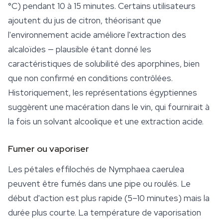
°C) pendant 10 à 15 minutes. Certains utilisateurs
ajoutent du jus de citron, théorisant que
l'environnement acide améliore l'extraction des
alcaloïdes — plausible étant donné les
caractéristiques de solubilité des aporphines, bien
que non confirmé en conditions contrôlées.
Historiquement, les représentations égyptiennes
suggèrent une macération dans le vin, qui fournirait à
la fois un solvant alcoolique et une extraction acide.
Fumer ou vaporiser
Les pétales effilochés de
Nymphaea caerulea
peuvent être fumés dans une pipe ou roulés. Le
début d'action est plus rapide (5–10 minutes) mais la
durée plus courte. La température de vaporisation