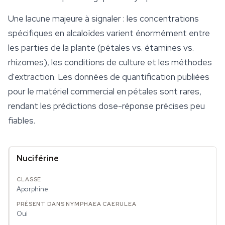
Une lacune majeure à signaler : les concentrations
spécifiques en alcaloïdes varient énormément entre
les parties de la plante (pétales vs. étamines vs.
rhizomes), les conditions de
culture
et les méthodes
d'extraction. Les données de quantification publiées
pour le matériel commercial en pétales sont rares,
rendant les prédictions dose-réponse précises peu
fiables.
Nuciférine
Aporphine
Oui