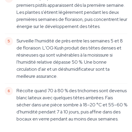
premiers pistils apparaissent dès la première semaine.
Les plantes s'étirent légèrement pendant les deux
premières semaines de floraison, puis concentrent leur
énergie sur le développement des têtes.
Surveille l'humidité de près entre les semaines 5 et 8
de floraison. L'OG Kush produit des têtes denses et
résineuses qui sont vulnérables à la moisissure si
l'humidité relative dépasse 50 %. Une bonne
circulation d'air et un déshumidificateur sont ta
meilleure assurance.
Récolte quand 70 à 80 % des trichomes sont devenus
blanc laiteux avec quelques têtes ambrées. Fais
sécher dans une pièce sombre à 18–20 °C et 55–60 %
d'humidité pendant 7 à 10 jours, puis affine dans des
bocaux en verre pendant au moins deux semaines.