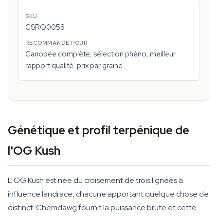
CSRQ0058
Canopée complète, sélection phéno, meilleur
rapport qualité-prix par graine
Génétique et profil terpénique de
l'OG Kush
L'OG Kush est née du croisement de trois lignées à
influence landrace, chacune apportant quelque chose de
distinct. Chemdawg fournit la puissance brute et cette