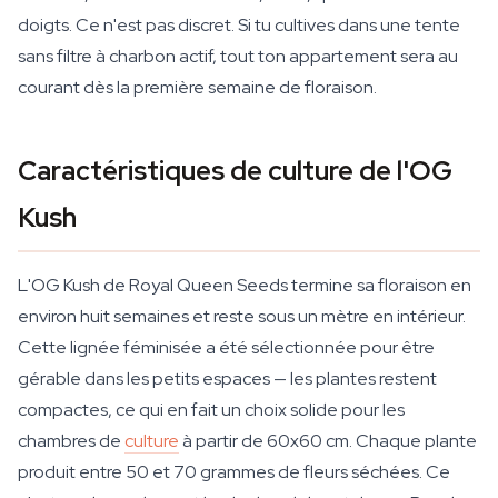
doigts. Ce n'est pas discret. Si tu cultives dans une tente
sans filtre à charbon actif, tout ton appartement sera au
courant dès la première semaine de floraison.
Caractéristiques de culture de l'OG
Kush
L'OG Kush de Royal Queen Seeds termine sa floraison en
environ huit semaines et reste sous un mètre en intérieur.
Cette lignée féminisée a été sélectionnée pour être
gérable dans les petits espaces — les plantes restent
compactes, ce qui en fait un choix solide pour les
chambres de
culture
à partir de 60x60 cm. Chaque plante
produit entre 50 et 70 grammes de fleurs séchées. Ce