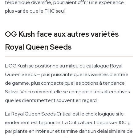
terpénique diversifié, pourraient offrir une expérience
plus variée que le THC seul.
OG Kush face aux autres variétés
Royal Queen Seeds
L'OG Kush se positionne au milieu du catalogue Royal
Queen Seeds — plus puissante que les variétés d'entrée
de gamme, plus compacte que les options à tendance
Sativa. Voici comment elle se compare à trois alternatives
que les clients mettent souvent en regard :
La Royal Queen Seeds Critical est le choix logique si le
rendement est ta priorité. La Critical peut dépasser 100 g
par plante en intérieur et termine dans un délai similaire de