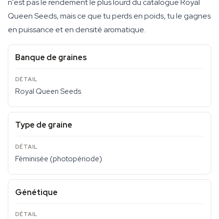
n'est pas le rendement le plus lourd du catalogue Royal
Queen Seeds, mais ce que tu perds en poids, tu le gagnes
en puissance et en densité aromatique.
Banque de graines
Royal Queen Seeds
Type de graine
Féminisée (photopériode)
Génétique