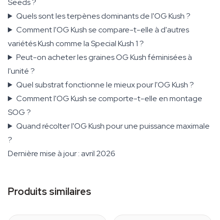
Seeds ?
Quels sont les terpènes dominants de l'OG Kush ?
Comment l'OG Kush se compare-t-elle à d'autres
variétés Kush comme la Special Kush 1 ?
Peut-on acheter les graines OG Kush féminisées à
l'unité ?
Quel substrat fonctionne le mieux pour l'OG Kush ?
Comment l'OG Kush se comporte-t-elle en montage
SOG ?
Quand récolter l'OG Kush pour une puissance maximale
?
Dernière mise à jour : avril 2026
Produits similaires