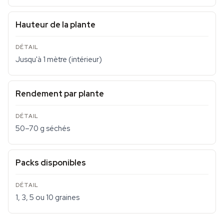
Hauteur de la plante
Jusqu'à 1 mètre (intérieur)
Rendement par plante
50–70 g séchés
Packs disponibles
1, 3, 5 ou 10 graines