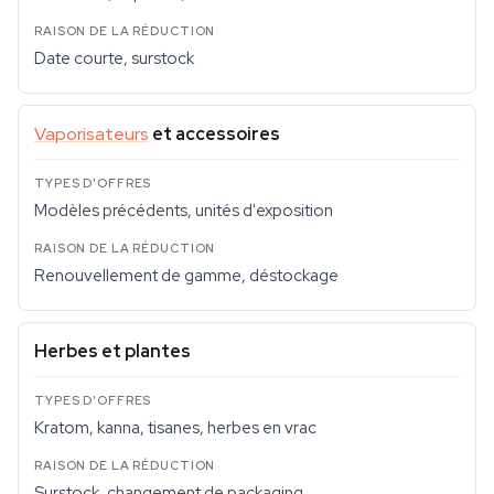
Date courte, surstock
Vaporisateurs
et accessoires
Modèles précédents, unités d'exposition
Renouvellement de gamme, déstockage
Herbes et plantes
Kratom, kanna, tisanes, herbes en vrac
Surstock, changement de packaging