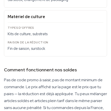
Matériel de culture
Kits de culture, substrats
Fin de saison, surstock
Comment fonctionnent nos soldes
Pas de code promo à saisir, pas de montant minimum de
commande. Le prix affiché sur la page est le prix que tu
paies — la réduction est déjà appliquée. Tu peux mélanger
articles soldés et articles plein tarif dans le même panier
sans aucune pénalité. Si tu commandes depuis la France,