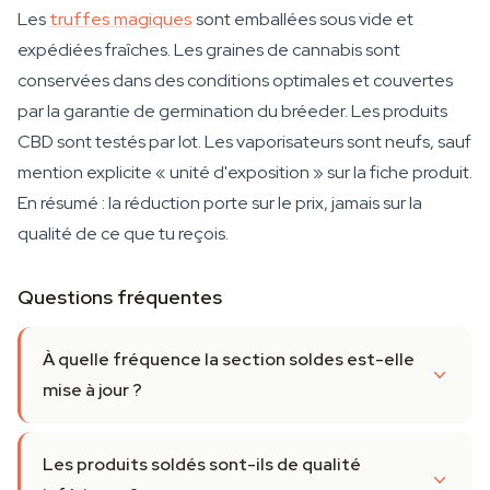
Les
truffes magiques
sont emballées sous vide et
expédiées fraîches. Les graines de cannabis sont
conservées dans des conditions optimales et couvertes
par la garantie de germination du bréeder. Les produits
CBD sont testés par lot. Les vaporisateurs sont neufs, sauf
mention explicite « unité d'exposition » sur la fiche produit.
En résumé : la réduction porte sur le prix, jamais sur la
qualité de ce que tu reçois.
Questions fréquentes
À quelle fréquence la section soldes est-elle
mise à jour ?
Les produits soldés sont-ils de qualité