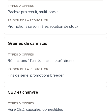
Packs à prix réduit, multi-packs
Promotions saisonnières, rotation de stock
Graines de cannabis
Réductions à l'unité, anciennes références
Fins de série, promotions bréeder
CBD et chanvre
Huile CBD, capsules, comestibles