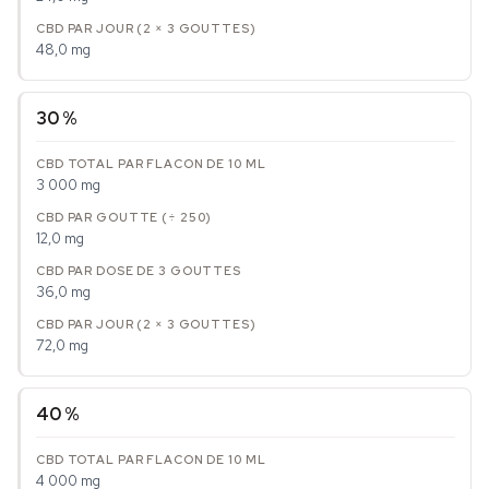
48,0 mg
30 %
3 000 mg
12,0 mg
36,0 mg
72,0 mg
40 %
4 000 mg