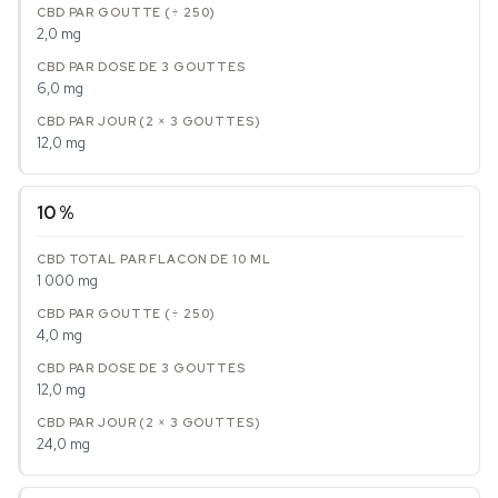
2,0 mg
6,0 mg
12,0 mg
10 %
1 000 mg
4,0 mg
12,0 mg
24,0 mg