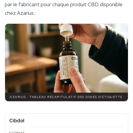
par le fabricant pour chaque produit CBD disponible
chez Azarius :
AZARIUS · TABLEAU RÉCAPITULATIF DES DOSES D'ÉTIQUETTE
Cibdol