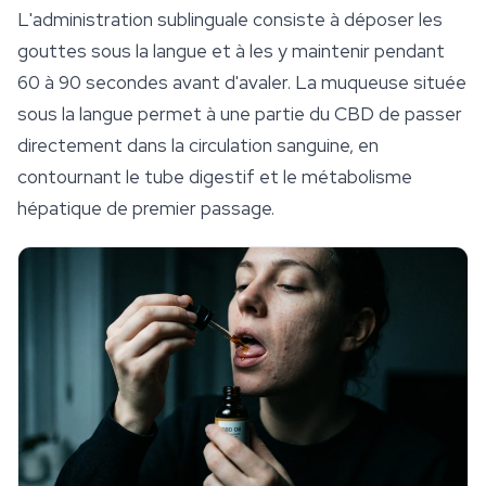
L'administration sublinguale consiste à déposer les
gouttes sous la langue et à les y maintenir pendant
60 à 90 secondes avant d'avaler. La muqueuse située
sous la langue permet à une partie du CBD de passer
directement dans la circulation sanguine, en
contournant le tube digestif et le métabolisme
hépatique de premier passage.