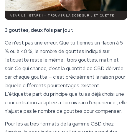
AZARIUS · ÉTAPE 1 — TROUVER LA DOSE SUR L'ÉTIQUETTE
3 gouttes, deux fois par jour.
Ce n'est pas une erreur. Que tu tiennes un flacon à 5
% ou à 40 %, le nombre de gouttes indiqué sur
l'étiquette reste le même : trois gouttes, matin et
soir. Ce qui change, c'est la quantité de CBD délivrée
par chaque goutte — c'est précisément la raison pour
laquelle différents pourcentages existent.
L'étiquette part du principe que tu as déjà choisi une
concentration adaptée à ton niveau d'expérience ; elle
n'ajuste pas le nombre de gouttes pour compenser.
Pour les autres formats de la gamme CBD chez