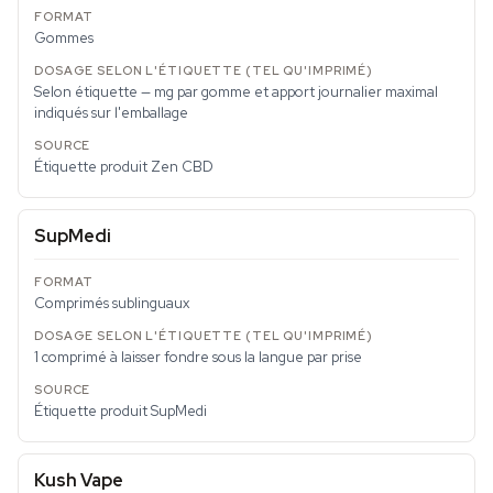
Gommes
Selon étiquette — mg par gomme et apport journalier maximal
indiqués sur l'emballage
Étiquette produit Zen CBD
SupMedi
Comprimés sublinguaux
1 comprimé à laisser fondre sous la langue par prise
Étiquette produit SupMedi
Kush Vape