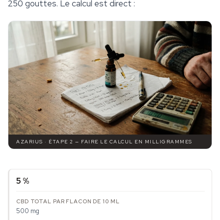
250 gouttes. Le calcul est direct :
AZARIUS · ÉTAPE 2 — FAIRE LE CALCUL EN MILLIGRAMMES
5 %
500 mg