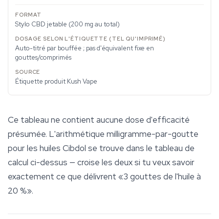
Stylo CBD jetable (200 mg au total)
Auto-titré par bouffée ; pas d'équivalent fixe en
gouttes/comprimés
Étiquette produit Kush Vape
Ce tableau ne contient aucune dose d'efficacité
présumée. L'arithmétique milligramme-par-goutte
pour les huiles Cibdol se trouve dans le tableau de
calcul ci-dessus — croise les deux si tu veux savoir
exactement ce que délivrent «3 gouttes de l'huile à
20 %».