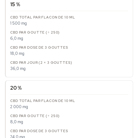
15 %
1 500 mg
6,0 mg
18,0 mg
36,0 mg
20 %
2 000 mg
8,0 mg
24,0 mg