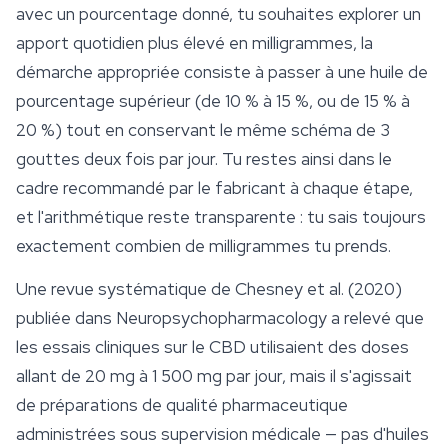
avec un pourcentage donné, tu souhaites explorer un
apport quotidien plus élevé en milligrammes, la
démarche appropriée consiste à passer à une huile de
pourcentage supérieur (de 10 % à 15 %, ou de 15 % à
20 %) tout en conservant le même schéma de 3
gouttes deux fois par jour. Tu restes ainsi dans le
cadre recommandé par le fabricant à chaque étape,
et l'arithmétique reste transparente : tu sais toujours
exactement combien de milligrammes tu prends.
Une revue systématique de Chesney et al. (2020)
publiée dans
Neuropsychopharmacology
a relevé que
les essais cliniques sur le CBD utilisaient des doses
allant de 20 mg à 1 500 mg par jour, mais il s'agissait
de préparations de qualité pharmaceutique
administrées sous supervision médicale — pas d'huiles