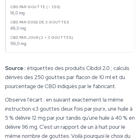
16,0 mg
48,0 mg
96,0 mg
Source :
étiquettes des produits Cibdol 2.0 ; calculs
dérivés des 250 gouttes par flacon de 10 ml et du
pourcentage de CBD indiqués par le fabricant.
Observe l'écart : en suivant exactement la même
instruction «3 gouttes deux fois par jour», une huile à
5 % délivre 12 mg par jour tandis qu'une huile à 40 % en
délivre 96 mg. C'est un rapport de un à huit pour le
même nombre de gouttes. Voilà pourquoi le choix du