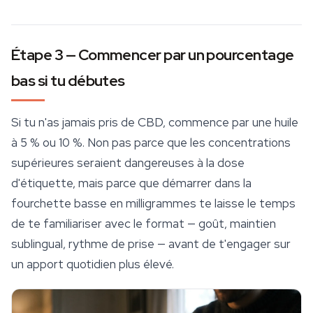
Étape 3 — Commencer par un pourcentage
bas si tu débutes
Si tu n'as jamais pris de CBD, commence par une huile
à 5 % ou 10 %. Non pas parce que les concentrations
supérieures seraient dangereuses à la dose
d'étiquette, mais parce que démarrer dans la
fourchette basse en milligrammes te laisse le temps
de te familiariser avec le format — goût, maintien
sublingual, rythme de prise — avant de t'engager sur
un apport quotidien plus élevé.