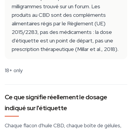
milligrammes trouvé sur un forum. Les
produits au CBD sont des compléments
alimentaires régis par le Règlement (UE)
2015/2283, pas des médicaments : la dose
d'étiquette est un point de départ, pas une
prescription thérapeutique (Millar et al., 2018).
18+ only
Ce que signifie réellement le dosage
indiqué sur l'étiquette
Chaque flacon d'huile CBD, chaque boîte de gélules,