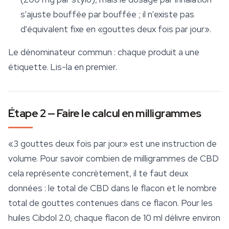
s'ajuste bouffée par bouffée ; il n'existe pas
d'équivalent fixe en «gouttes deux fois par jour».
Le dénominateur commun : chaque produit a une
étiquette. Lis-la en premier.
Étape 2 — Faire le calcul en milligrammes
«3 gouttes deux fois par jour» est une instruction de
volume. Pour savoir combien de milligrammes de CBD
cela représente concrètement, il te faut deux
données : le total de CBD dans le flacon et le nombre
total de gouttes contenues dans ce flacon. Pour les
huiles Cibdol 2.0, chaque flacon de 10 ml délivre environ