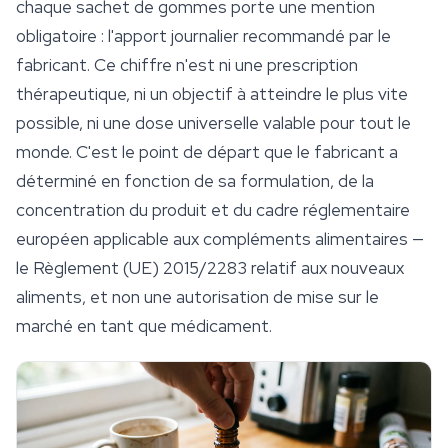
chaque sachet de gommes porte une mention
obligatoire : l'apport journalier recommandé par le
fabricant. Ce chiffre n'est ni une prescription
thérapeutique, ni un objectif à atteindre le plus vite
possible, ni une dose universelle valable pour tout le
monde. C'est le point de départ que le fabricant a
déterminé en fonction de sa formulation, de la
concentration du produit et du cadre réglementaire
européen applicable aux compléments alimentaires —
le Règlement (UE) 2015/2283 relatif aux nouveaux
aliments, et non une autorisation de mise sur le
marché en tant que médicament.