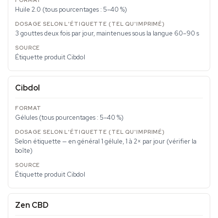
Huile 2.0 (tous pourcentages : 5–40 %)
3 gouttes deux fois par jour, maintenues sous la langue 60–90 s
Étiquette produit Cibdol
Cibdol
Gélules (tous pourcentages : 5–40 %)
Selon étiquette — en général 1 gélule, 1 à 2× par jour (vérifier la
boîte)
Étiquette produit Cibdol
Zen CBD