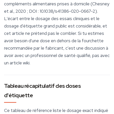
compléments alimentaires prises à domicile (Chesney
et al., 2020 ; DOI : 10.1038/s41386-020-0667-2).
L'écart entre le dosage des essais cliniques et le
dosage d'étiquette grand public est considérable, et
cet article ne prétend pas le combler. Si tu estimes
avoir besoin d'une dose en dehors de la fourchette
recommandée par le fabricant, c'est une discussion à
avoir avec un professionnel de santé qualifié, pas avec
un article wiki.
Tableau récapitulatif des doses
d'étiquette
Ce tableau de référence liste le dosage exact indiqué