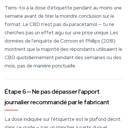
Tiens-toi à la dose d'étiquette pendant au moins une
semaine avant de tirer la moindre conclusion sur le
format. Le CBD n'est pas du paracétamol — tu ne
cherches pas un effet aigu sur une prise unique. Les
données de l'enquête de Corroon et Phillips (2018)
montrent que la majorité des répondants utilisaient le
CBD quotidiennement pendant des semaines ou des
mois, pas de manière ponctuelle.
Étape 6 — Ne pas dépasser l'apport
journalier recommandé par le fabricant
La dose indiquée sur l'étiquette est le plafond décrit
dans ce guide — pas un plancher à partir duquel