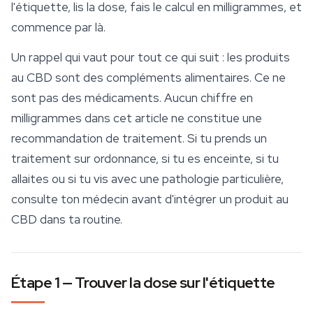
l'étiquette, lis la dose, fais le calcul en milligrammes, et
commence par là.
Un rappel qui vaut pour tout ce qui suit : les produits
au CBD sont des compléments alimentaires. Ce ne
sont pas des médicaments. Aucun chiffre en
milligrammes dans cet article ne constitue une
recommandation de traitement. Si tu prends un
traitement sur ordonnance, si tu es enceinte, si tu
allaites ou si tu vis avec une pathologie particulière,
consulte ton médecin avant d'intégrer un produit au
CBD dans ta routine.
Étape 1 — Trouver la dose sur l'étiquette