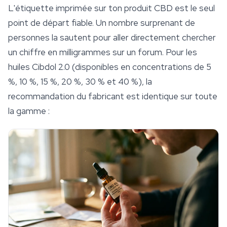
L'étiquette imprimée sur ton produit CBD est le seul
point de départ fiable. Un nombre surprenant de
personnes la sautent pour aller directement chercher
un chiffre en milligrammes sur un forum. Pour les
huiles Cibdol 2.0 (disponibles en concentrations de 5
%, 10 %, 15 %, 20 %, 30 % et 40 %), la
recommandation du fabricant est identique sur toute
la gamme :