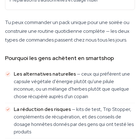
Préparations traditionnelles et usage rituel
Tu peux commander un pack unique pour une soirée ou
construire une routine quotidienne complète — les deux
types de commandes passent chez nous tous les jours.
Pourquoi les gens achètent en smartshop
Les alternatives naturelles
— ceux qui préfèrent une
capsule végétale d'énergie plutôt qu'une pilule
inconnue, ou un mélange d'herbes plutôt que quelque
chose récupéré auprès d'un copain
La réduction des risques
— kits de test, Trip Stopper,
compléments de récupération, et des conseils de
dosage honnêtes donnés par des gens qui ont testé les
produits