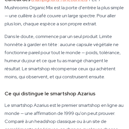
Mushrooms Organic Mix est la porte d'entrée la plus simple
— une cuillère à café couvre un large spectre. Pour aller
plus loin, chaque espèce a son propre extrait.
Dans le doute, commence par un seul produit. Limite
honnête à garder en tête : aucune capsule végétale ne
fonctionne pareil pour tout le monde — poids, tolérance,
humeur du jour et ce que tu as mangé changent le
résultat. Le smartshop récompense ceux qui achètent
moins, qui observent, et qui construisent ensuite.
Ce qui distingue le smartshop Azarius
Le smartshop Azarius est le premier smartshop en ligne au
monde — une affirmation de 1999 qu'on peut prouver.
Comparé à un headshop classique ou à un site de