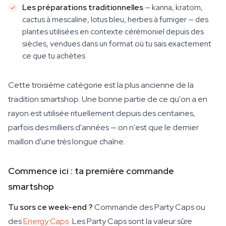
Les préparations traditionnelles
— kanna, kratom,
cactus à mescaline, lotus bleu, herbes à fumiger — des
plantes utilisées en contexte cérémoniel depuis des
siècles, vendues dans un format où tu sais exactement
ce que tu achètes
Cette troisième catégorie est la plus ancienne de la
tradition smartshop. Une bonne partie de ce qu'on a en
rayon est utilisée rituellement depuis des centaines,
parfois des milliers d'années — on n'est que le dernier
maillon d'une très longue chaîne.
Commence ici : ta première commande
smartshop
Tu sors ce week-end ?
Commande des Party Caps ou
des
Energy Caps
. Les Party Caps sont la valeur sûre