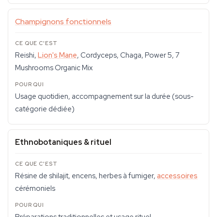
Champignons fonctionnels
Reishi,
Lion's Mane
, Cordyceps, Chaga, Power 5, 7
Mushrooms Organic Mix
Usage quotidien, accompagnement sur la durée (sous-
catégorie dédiée)
Ethnobotaniques & rituel
Résine de shilajit, encens, herbes à fumiger,
accessoires
cérémoniels