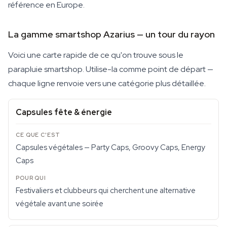
référence en Europe.
La gamme smartshop Azarius — un tour du rayon
Voici une carte rapide de ce qu'on trouve sous le
parapluie smartshop. Utilise-la comme point de départ —
chaque ligne renvoie vers une catégorie plus détaillée.
Capsules fête & énergie
Capsules végétales — Party Caps, Groovy Caps, Energy
Caps
Festivaliers et clubbeurs qui cherchent une alternative
végétale avant une soirée