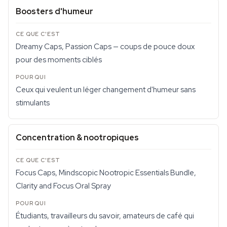
Boosters d'humeur
Dreamy Caps, Passion Caps — coups de pouce doux
pour des moments ciblés
Ceux qui veulent un léger changement d'humeur sans
stimulants
Concentration & nootropiques
Focus Caps, Mindscopic Nootropic Essentials Bundle,
Clarity and Focus Oral Spray
Étudiants, travailleurs du savoir, amateurs de café qui