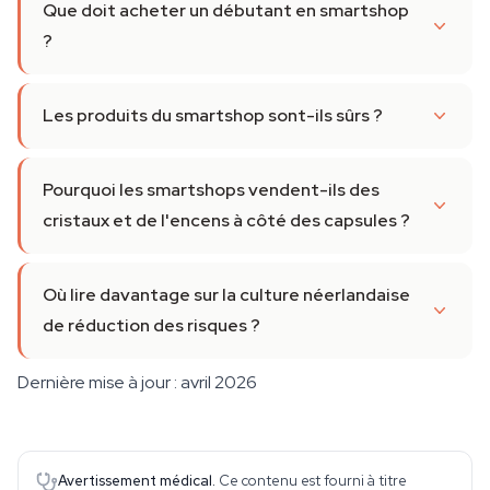
Que doit acheter un débutant en smartshop
?
Les produits du smartshop sont-ils sûrs ?
Pourquoi les smartshops vendent-ils des
cristaux et de l'encens à côté des capsules ?
Où lire davantage sur la culture néerlandaise
de réduction des risques ?
Dernière mise à jour : avril 2026
Avertissement médical.
Ce contenu est fourni à titre