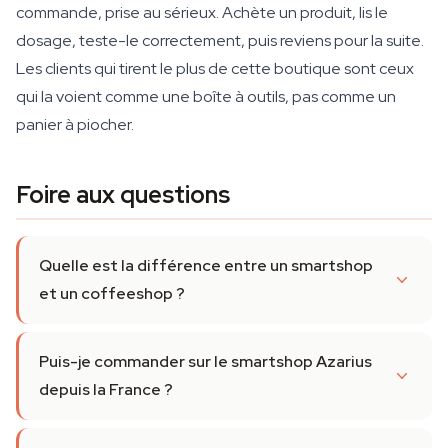
commande, prise au sérieux. Achète un produit, lis le
dosage, teste-le correctement, puis reviens pour la suite.
Les clients qui tirent le plus de cette boutique sont ceux
qui la voient comme une boîte à outils, pas comme un
panier à piocher.
Foire aux questions
Quelle est la différence entre un smartshop
et un coffeeshop ?
Puis-je commander sur le smartshop Azarius
depuis la France ?