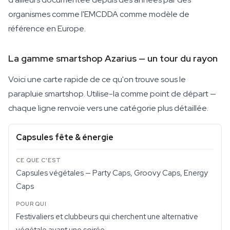
organismes comme l'EMCDDA comme modèle de
référence en Europe.
La gamme smartshop Azarius — un tour du rayon
Voici une carte rapide de ce qu'on trouve sous le
parapluie smartshop. Utilise-la comme point de départ —
chaque ligne renvoie vers une catégorie plus détaillée.
Capsules fête & énergie
Capsules végétales — Party Caps, Groovy Caps, Energy
Caps
Festivaliers et clubbeurs qui cherchent une alternative