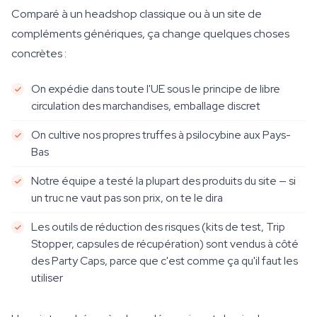
Comparé à un headshop classique ou à un site de
compléments génériques, ça change quelques choses
concrètes :
On expédie dans toute l'UE sous le principe de libre
circulation des marchandises, emballage discret
On cultive nos propres truffes à psilocybine aux Pays-
Bas
Notre équipe a testé la plupart des produits du site — si
un truc ne vaut pas son prix, on te le dira
Les outils de réduction des risques (kits de test, Trip
Stopper, capsules de récupération) sont vendus à côté
des Party Caps, parce que c'est comme ça qu'il faut les
utiliser