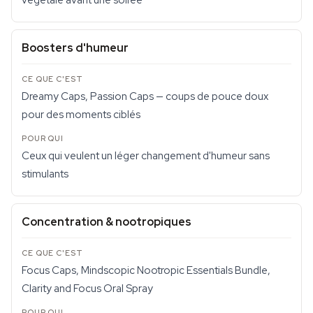
végétale avant une soirée
Boosters d'humeur
Dreamy Caps, Passion Caps — coups de pouce doux
pour des moments ciblés
Ceux qui veulent un léger changement d'humeur sans
stimulants
Concentration & nootropiques
Focus Caps, Mindscopic Nootropic Essentials Bundle,
Clarity and Focus Oral Spray