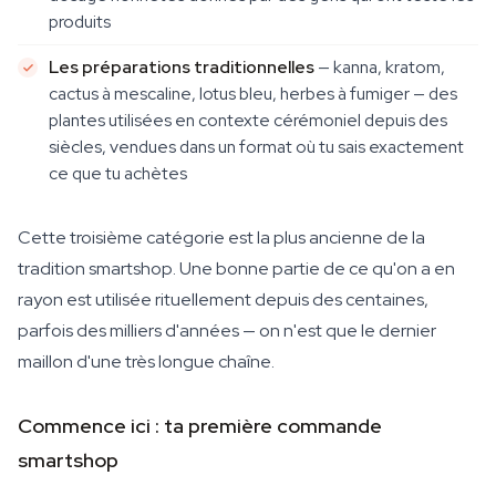
produits
Les préparations traditionnelles
— kanna, kratom,
cactus à mescaline, lotus bleu, herbes à fumiger — des
plantes utilisées en contexte cérémoniel depuis des
siècles, vendues dans un format où tu sais exactement
ce que tu achètes
Cette troisième catégorie est la plus ancienne de la
tradition smartshop. Une bonne partie de ce qu'on a en
rayon est utilisée rituellement depuis des centaines,
parfois des milliers d'années — on n'est que le dernier
maillon d'une très longue chaîne.
Commence ici : ta première commande
smartshop