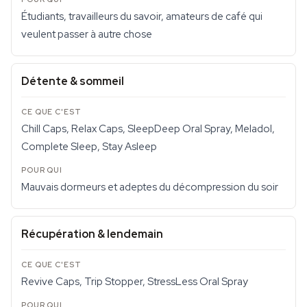
Étudiants, travailleurs du savoir, amateurs de café qui
veulent passer à autre chose
Détente & sommeil
Chill Caps, Relax Caps, SleepDeep Oral Spray, Meladol,
Complete Sleep, Stay Asleep
Mauvais dormeurs et adeptes du décompression du soir
Récupération & lendemain
Revive Caps, Trip Stopper, StressLess Oral Spray