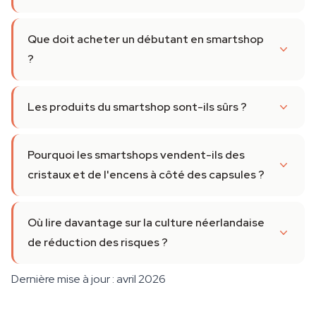
Que doit acheter un débutant en smartshop
?
Les produits du smartshop sont-ils sûrs ?
Pourquoi les smartshops vendent-ils des
cristaux et de l'encens à côté des capsules ?
Où lire davantage sur la culture néerlandaise
de réduction des risques ?
Dernière mise à jour : avril 2026