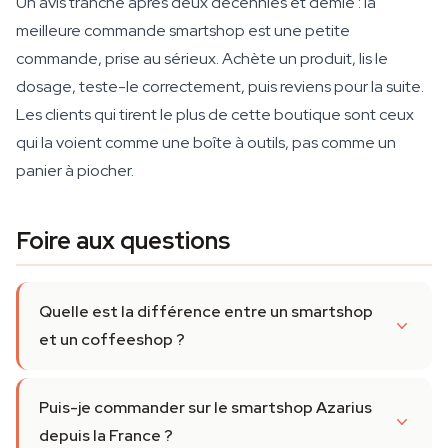
Un avis tranché après deux décennies et demie : la
meilleure commande smartshop est une petite
commande, prise au sérieux. Achète un produit, lis le
dosage, teste-le correctement, puis reviens pour la suite.
Les clients qui tirent le plus de cette boutique sont ceux
qui la voient comme une boîte à outils, pas comme un
panier à piocher.
Foire aux questions
Quelle est la différence entre un smartshop
et un coffeeshop ?
Puis-je commander sur le smartshop Azarius
depuis la France ?