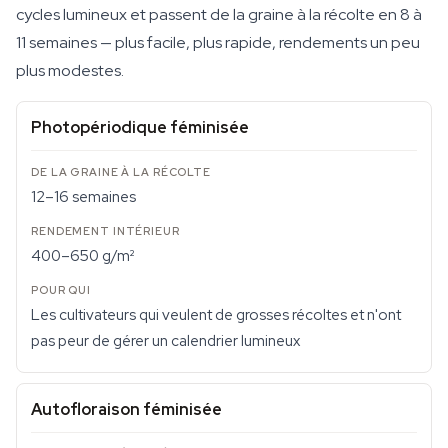
cycles lumineux et passent de la graine à la récolte en 8 à
11 semaines — plus facile, plus rapide, rendements un peu
plus modestes.
Photopériodique féminisée
12–16 semaines
400–650 g/m²
Les cultivateurs qui veulent de grosses récoltes et n'ont
pas peur de gérer un calendrier lumineux
Autofloraison féminisée