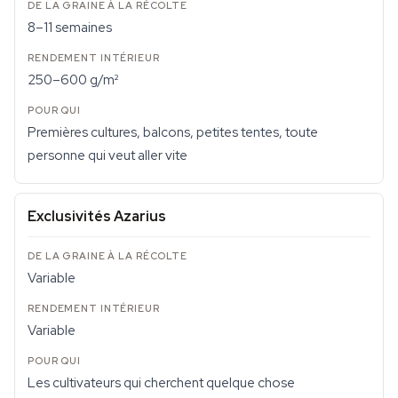
8–11 semaines
250–600 g/m²
Premières cultures, balcons, petites tentes, toute
personne qui veut aller vite
Exclusivités Azarius
Variable
Variable
Les cultivateurs qui cherchent quelque chose