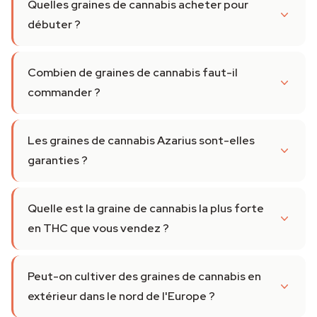
Quelles graines de cannabis acheter pour
débuter ?
Combien de graines de cannabis faut-il
commander ?
Les graines de cannabis Azarius sont-elles
garanties ?
Quelle est la graine de cannabis la plus forte
en THC que vous vendez ?
Peut-on cultiver des graines de cannabis en
extérieur dans le nord de l'Europe ?