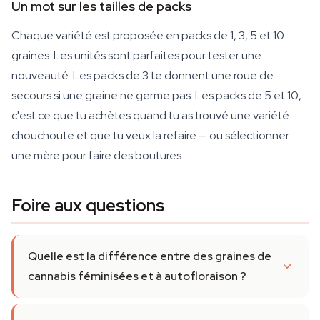
Un mot sur les tailles de packs
Chaque variété est proposée en packs de 1, 3, 5 et 10
graines. Les unités sont parfaites pour tester une
nouveauté. Les packs de 3 te donnent une roue de
secours si une graine ne germe pas. Les packs de 5 et 10,
c'est ce que tu achètes quand tu as trouvé une variété
chouchoute et que tu veux la refaire — ou sélectionner
une mère pour faire des boutures.
Foire aux questions
Quelle est la différence entre des graines de
cannabis féminisées et à autofloraison ?