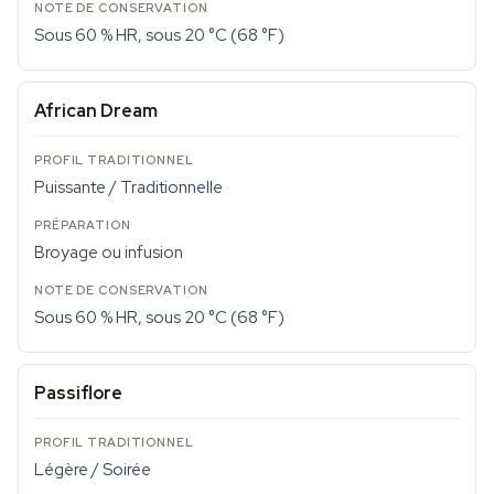
Sous 60 % HR, sous 20 °C (68 °F)
African Dream
Puissante / Traditionnelle
Broyage ou infusion
Sous 60 % HR, sous 20 °C (68 °F)
Passiflore
Légère / Soirée