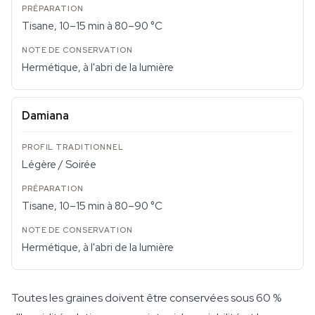
Tisane, 10–15 min à 80–90 °C
Hermétique, à l'abri de la lumière
Damiana
Légère / Soirée
Tisane, 10–15 min à 80–90 °C
Hermétique, à l'abri de la lumière
Toutes les graines doivent être conservées sous 60 %