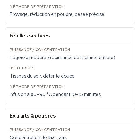
Broyage, réduction en poudre, pesée précise
Feuilles séchées
Légère à modérée (puissance de la plante entière)
Tisanes du soir, détente douce
Infusion à 80–90 °C pendant 10–15 minutes
Extraits & poudres
Concentration de 15x à 25x