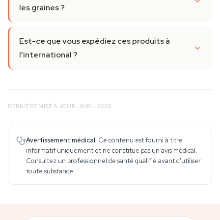
les graines ?
Est-ce que vous expédiez ces produits à
l'international ?
DERNIÈRE MISE À JOUR : AVRIL 2026
Avertissement médical.
Ce contenu est fourni à titre
informatif uniquement et ne constitue pas un avis médical.
Consultez un professionnel de santé qualifié avant d'utiliser
toute substance.