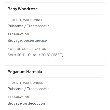
Baby Woodrose
Puissante / Traditionnelle
Broyage, pesée précise
Sous 60 % HR, sous 20 °C (68 °F)
Peganum Harmala
Puissante / Traditionnelle
Broyage ou décoction