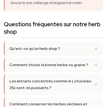
douce le soir, mélange énergisant le matin.
Questions fréquentes sur notre herb
shop
Qu'est-ce qu'un herb shop ?
Comment choisir la bonne herbe ou graine ?
Les extraits concentrés comme le Lotus bleu
25x sont-ils puissants ?
Comment conserver les herbes séchées et