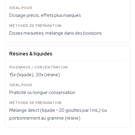
Dosage précis, effets plus marqués
Doses mesurées, mélange dans des boissons
Résines & liquides
15x (liquide), 20x (résine)
Praticité ou longue conservation
Mélange direct (liquide ~20 gouttes par 1 mL) ou
portionnement au gramme (résine)