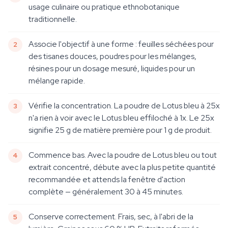
usage culinaire ou pratique ethnobotanique
traditionnelle.
Associe l'objectif à une forme : feuilles séchées pour
des tisanes douces, poudres pour les mélanges,
résines pour un dosage mesuré, liquides pour un
mélange rapide.
Vérifie la concentration. La poudre de Lotus bleu à 25x
n'a rien à voir avec le Lotus bleu effiloché à 1x. Le 25x
signifie 25 g de matière première pour 1 g de produit.
Commence bas. Avec la poudre de Lotus bleu ou tout
extrait concentré, débute avec la plus petite quantité
recommandée et attends la fenêtre d'action
complète — généralement 30 à 45 minutes.
Conserve correctement. Frais, sec, à l'abri de la