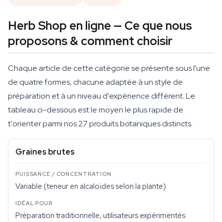
Herb Shop en ligne — Ce que nous
proposons & comment choisir
Chaque article de cette catégorie se présente sous l'une
de quatre formes, chacune adaptée à un style de
préparation et à un niveau d'expérience différent. Le
tableau ci-dessous est le moyen le plus rapide de
t'orienter parmi nos 27 produits botaniques distincts.
Graines brutes
Variable (teneur en alcaloïdes selon la plante)
Préparation traditionnelle, utilisateurs expérimentés