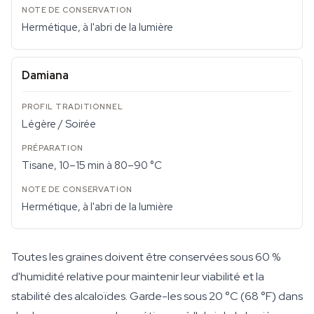
Hermétique, à l'abri de la lumière
Damiana
Légère / Soirée
Tisane, 10–15 min à 80–90 °C
Hermétique, à l'abri de la lumière
Toutes les graines doivent être conservées sous 60 %
d'humidité relative pour maintenir leur viabilité et la
stabilité des alcaloïdes. Garde-les sous 20 °C (68 °F) dans