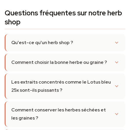
Questions fréquentes sur notre herb
shop
Qu'est-ce qu'un herb shop ?
Comment choisir la bonne herbe ou graine ?
Les extraits concentrés comme le Lotus bleu
25x sont-ils puissants ?
Comment conserver les herbes séchées et
les graines ?