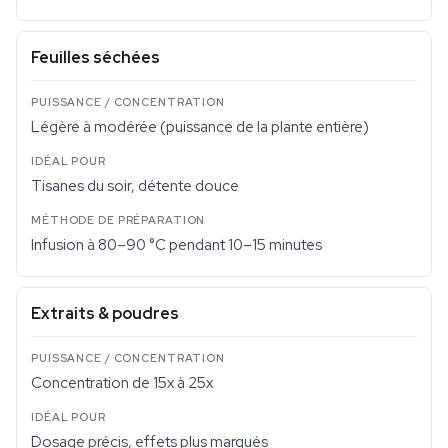
Feuilles séchées
Légère à modérée (puissance de la plante entière)
Tisanes du soir, détente douce
Infusion à 80–90 °C pendant 10–15 minutes
Extraits & poudres
Concentration de 15x à 25x
Dosage précis, effets plus marqués