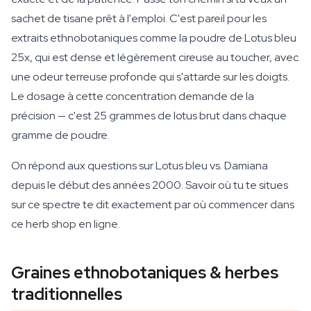
sachet de tisane prêt à l'emploi. C'est pareil pour les
extraits ethnobotaniques comme la poudre de Lotus bleu
25x, qui est dense et légèrement cireuse au toucher, avec
une odeur terreuse profonde qui s'attarde sur les doigts.
Le dosage à cette concentration demande de la
précision — c'est 25 grammes de lotus brut dans chaque
gramme de poudre.
On répond aux questions sur Lotus bleu vs. Damiana
depuis le début des années 2000. Savoir où tu te situes
sur ce spectre te dit exactement par où commencer dans
ce herb shop en ligne.
Graines ethnobotaniques & herbes
traditionnelles