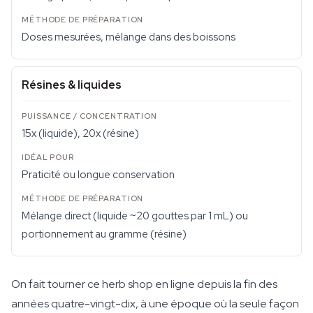
Doses mesurées, mélange dans des boissons
Résines & liquides
15x (liquide), 20x (résine)
Praticité ou longue conservation
Mélange direct (liquide ~20 gouttes par 1 mL) ou
portionnement au gramme (résine)
On fait tourner ce herb shop en ligne depuis la fin des
années quatre-vingt-dix, à une époque où la seule façon