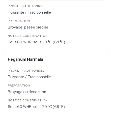
Puissante / Traditionnelle
Broyage, pesée précise
Sous 60 % HR, sous 20 °C (68 °F)
Peganum Harmala
Puissante / Traditionnelle
Broyage ou décoction
Sous 60 % HR, sous 20 °C (68 °F)