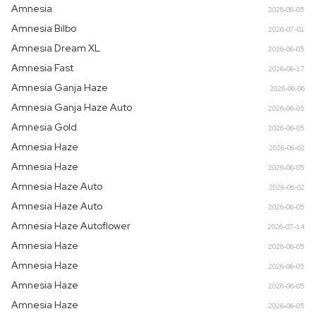
Amnesia
2026-06-05
Amnesia Bilbo
2026-07-01
Amnesia Dream XL
2026-06-05
Amnesia Fast
2026-06-17
Amnesia Ganja Haze
2026-06-06
Amnesia Ganja Haze Auto
2026-06-05
Amnesia Gold
2026-06-05
Amnesia Haze
2026-06-02
Amnesia Haze
2026-06-05
Amnesia Haze Auto
2026-06-02
Amnesia Haze Auto
2026-06-05
Amnesia Haze Autoflower
2026-07-14
Amnesia Haze
2026-06-05
Amnesia Haze
2026-06-05
Amnesia Haze
2026-06-05
Amnesia Haze
2026-06-05