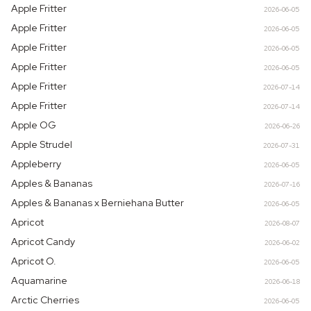
Apple Fritter
2026-06-05
Apple Fritter
2026-06-05
Apple Fritter
2026-06-05
Apple Fritter
2026-06-05
Apple Fritter
2026-07-14
Apple Fritter
2026-07-14
Apple OG
2026-06-26
Apple Strudel
2026-07-31
Appleberry
2026-06-05
Apples & Bananas
2026-07-16
Apples & Bananas x Berniehana Butter
2026-06-05
Apricot
2026-08-07
Apricot Candy
2026-06-02
Apricot O.
2026-06-05
Aquamarine
2026-06-18
Arctic Cherries
2026-06-05