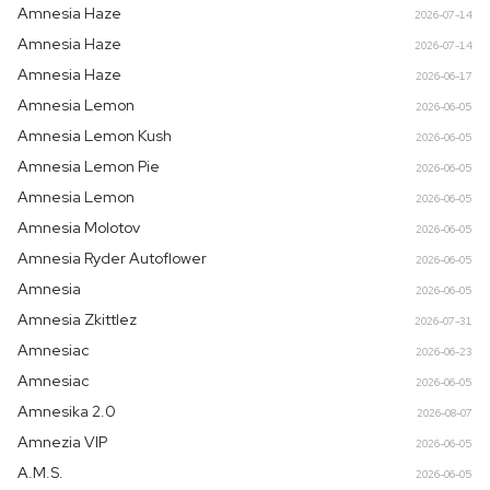
Amnesia Haze
2026-07-14
Amnesia Haze
2026-07-14
Amnesia Haze
2026-06-17
Amnesia Lemon
2026-06-05
Amnesia Lemon Kush
2026-06-05
Amnesia Lemon Pie
2026-06-05
Amnesia Lemon
2026-06-05
Amnesia Molotov
2026-06-05
Amnesia Ryder Autoflower
2026-06-05
Amnesia
2026-06-05
Amnesia Zkittlez
2026-07-31
Amnesiac
2026-06-23
Amnesiac
2026-06-05
Amnesika 2.0
2026-08-07
Amnezia VIP
2026-06-05
A.M.S.
2026-06-05